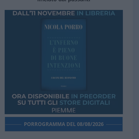
PORROGRAMMA DEL 08/08/2026