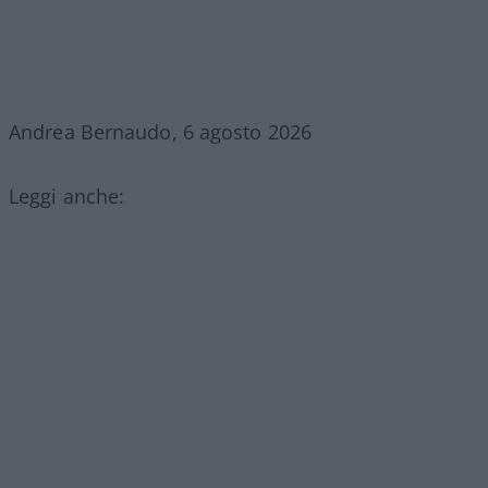
Andrea Bernaudo, 6 agosto 2026
Leggi anche: