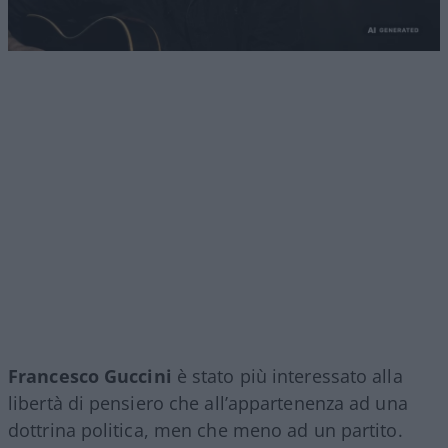
Francesco Guccini
è stato più interessato alla
libertà di pensiero che all’appartenenza ad una
dottrina politica, men che meno ad un partito.