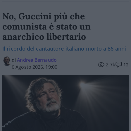
No, Guccini più che
comunista è stato un
anarchico libertario
Il ricordo del cantautore italiano morto a 86 anni
di
Andrea Bernaudo
2.7k
12
6 Agosto 2026, 19:00