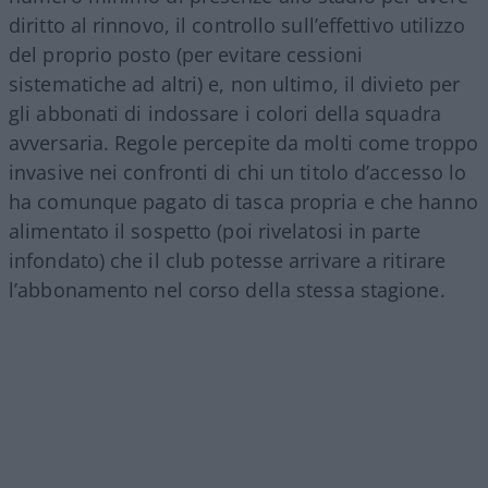
diritto al rinnovo, il controllo sull’effettivo utilizzo
del proprio posto (per evitare cessioni
sistematiche ad altri) e, non ultimo, il divieto per
gli abbonati di indossare i colori della squadra
avversaria. Regole percepite da molti come troppo
invasive nei confronti di chi un titolo d’accesso lo
ha comunque pagato di tasca propria e che hanno
alimentato il sospetto (poi rivelatosi in parte
infondato) che il club potesse arrivare a ritirare
l’abbonamento nel corso della stessa stagione.