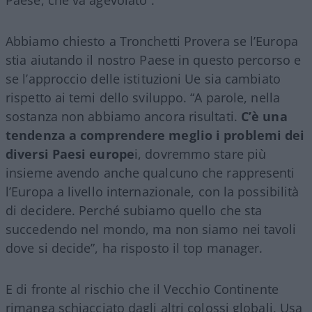
Abbiamo chiesto a Tronchetti Provera se l’Europa
stia aiutando il nostro Paese in questo percorso e
se l’approccio delle istituzioni Ue sia cambiato
rispetto ai temi dello sviluppo. “A parole, nella
sostanza non abbiamo ancora risultati.
C’è una
tendenza a comprendere meglio i problemi dei
diversi Paesi europe
i, dovremmo stare più
insieme avendo anche qualcuno che rappresenti
l’Europa a livello internazionale, con la possibilità
di decidere. Perché subiamo quello che sta
succedendo nel mondo, ma non siamo nei tavoli
dove si decide”, ha risposto il top manager.
E di fronte al rischio che il Vecchio Continente
rimanga schiacciato dagli altri colossi globali, Usa