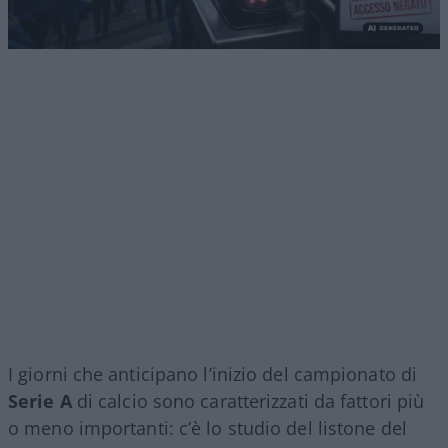
I giorni che anticipano l’inizio del campionato di
Serie A
di calcio sono caratterizzati da fattori più
o meno importanti: c’è lo studio del listone del