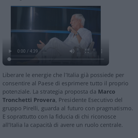
Liberare le energie che l’Italia già possiede per
consentire al Paese di esprimere tutto il proprio
potenziale. La strategia proposta da
Marco
Tronchetti Provera
, Presidente Esecutivo del
gruppo Pirelli, guarda al futuro con pragmatismo.
E soprattutto con la fiducia di chi riconosce
all’Italia la capacità di avere un ruolo centrale.