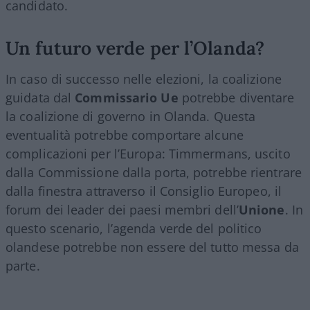
candidato.
Un futuro verde per l’Olanda?
In caso di successo nelle elezioni, la coalizione
guidata dal
Commissario Ue
potrebbe diventare
la coalizione di governo in Olanda. Questa
eventualità potrebbe comportare alcune
complicazioni per l’Europa: Timmermans, uscito
dalla Commissione dalla porta, potrebbe rientrare
dalla finestra attraverso il Consiglio Europeo, il
forum dei leader dei paesi membri dell’
Unione
. In
questo scenario, l’agenda verde del politico
olandese potrebbe non essere del tutto messa da
parte.