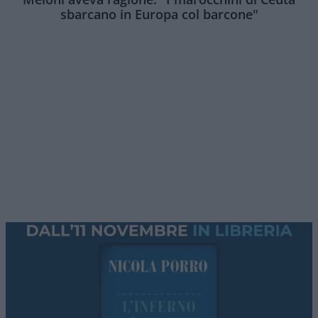
sbarcano in Europa col barcone"