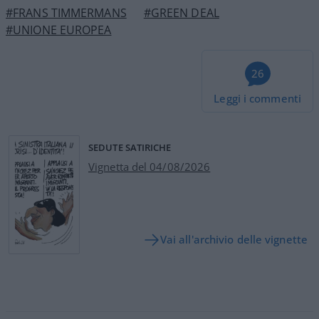
#FRANS TIMMERMANS
#GREEN DEAL
#UNIONE EUROPEA
26
Leggi i commenti
SEDUTE SATIRICHE
Vignetta del 04/08/2026
Vai all'archivio delle vignette