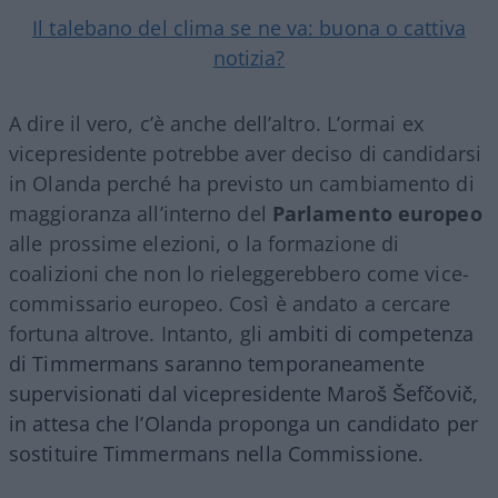
Il talebano del clima se ne va: buona o cattiva
notizia?
A dire il vero, c’è anche dell’altro. L’ormai ex
vicepresidente potrebbe aver deciso di candidarsi
in Olanda perché ha previsto un cambiamento di
maggioranza all’interno del
Parlamento europeo
alle prossime elezioni, o la formazione di
coalizioni che non lo rieleggerebbero come vice-
commissario europeo. Così è andato a cercare
fortuna altrove. Intanto, gli
ambiti di competenza
di Timmermans saranno temporaneamente
supervisionati dal vicepresidente
Maroš Šefčovič,
in attesa che l’Olanda proponga un candidato per
sostituire Timmermans nella Commissione.