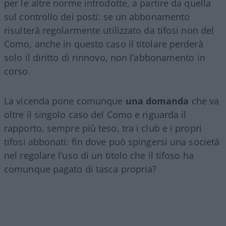
per le altre norme introdotte, a partire da quella
sul controllo dei posti: se un abbonamento
risulterà regolarmente utilizzato da tifosi non del
Como, anche in questo caso il titolare perderà
solo il diritto di rinnovo, non l’abbonamento in
corso.
La vicenda pone comunque
una domanda
che va
oltre il singolo caso del Como e riguarda il
rapporto, sempre più teso, tra i club e i propri
tifosi abbonati: fin dove può spingersi una società
nel regolare l’uso di un titolo che il tifoso ha
comunque pagato di tasca propria?