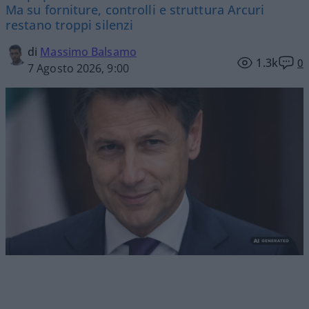
Ma su forniture, controlli e struttura Arcuri
restano troppi silenzi
di
Massimo Balsamo
1.3k
0
7 Agosto 2026, 9:00