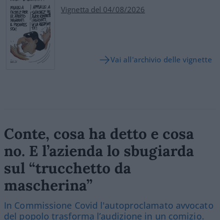
Vignetta del 04/08/2026
Vai all'archivio delle vignette
Conte, cosa ha detto e cosa
no. E l’azienda lo sbugiarda
sul “trucchetto da
mascherina”
In Commissione Covid l'autoproclamato avvocato
del popolo trasforma l’audizione in un comizio.