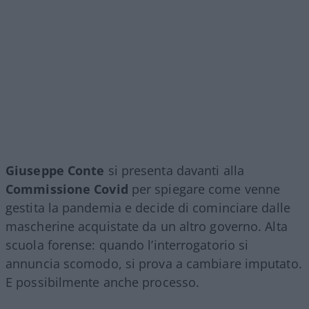
Giuseppe Conte
si presenta davanti alla
Commissione Covid
per spiegare come venne
gestita la pandemia e decide di cominciare dalle
mascherine acquistate da un altro governo. Alta
scuola forense: quando l’interrogatorio si
annuncia scomodo, si prova a cambiare imputato.
E possibilmente anche processo.