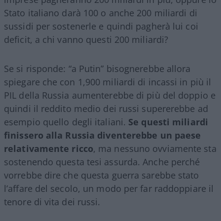
Stato italiano darà 100 o anche 200 miliardi di
sussidi per sostenerle e quindi pagherà lui coi
deficit, a chi vanno questi 200 miliardi?
Se si risponde: “a Putin” bisognerebbe allora
spiegare che con 1,900 miliardi di incassi in più il
PIL della Russia aumenterebbe di più del doppio e
quindi il reddito medio dei russi supererebbe ad
esempio quello degli italiani.
Se questi miliardi
finissero alla Russia diventerebbe un paese
relativamente ricco
, ma nessuno ovviamente sta
sostenendo questa tesi assurda. Anche perché
vorrebbe dire che questa guerra sarebbe stato
l’affare del secolo, un modo per far raddoppiare il
tenore di vita dei russi.