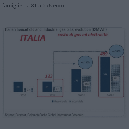
famiglie da 81 a 276 euro.