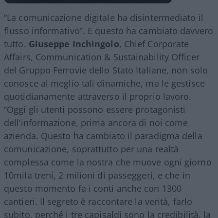
“La comunicazione digitale ha disintermediato il
flusso informativo”. E questo ha cambiato davvero
tutto.
Giuseppe Inchingolo
, Chief Corporate
Affairs, Communication & Sustainability Officer
del Gruppo Ferrovie dello Stato Italiane, non solo
conosce al meglio tali dinamiche, ma le gestisce
quotidianamente attraverso il proprio lavoro.
“Oggi gli utenti possono essere protagonisti
dell’informazione, prima ancora di noi come
azienda. Questo ha cambiato il paradigma della
comunicazione, soprattutto per una realtà
complessa come la nostra che muove ogni giorno
10mila treni, 2 milioni di passeggeri, e che in
questo momento fa i conti anche con 1300
cantieri. Il segreto è raccontare la verità, farlo
subito, perché i tre capisaldi sono la credibilità, la