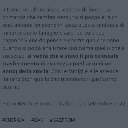
Ritorniamo allora alla questione di fondo. La
domanda che sembra nessuno si ponga è: a chi
esattamente finiscono in tasca queste centinaia di
miliardi che le famiglie e aziende europee
pagano? Viene da pensare che tra qualche anno,
quando si potrà analizzare con calma quello che è
successo,
si vedrà che è stato il più colossale
trasferimento di ricchezza (nell’arco di un
anno) della storia
. Con le famiglie e le aziende
italiane (non quelle che rivendono il gas) come
vittime.
Paolo Becchi e Giovanni Zibordi, 7 settembre 2022
#ENERGIA
#GAS
#GAZPROM