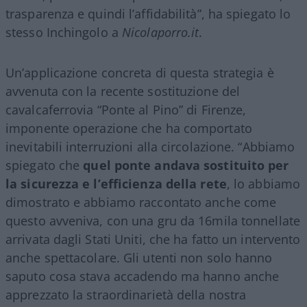
trasparenza e quindi l’affidabilità”, ha spiegato lo
stesso Inchingolo a
Nicolaporro.it
.
Un’applicazione concreta di questa strategia è
avvenuta con la recente sostituzione del
cavalcaferrovia “Ponte al Pino” di Firenze,
imponente operazione che ha comportato
inevitabili interruzioni alla circolazione. “Abbiamo
spiegato che
quel ponte andava sostituito per
la sicurezza e l’efficienza della rete
, lo abbiamo
dimostrato e abbiamo raccontato anche come
questo avveniva, con una gru da 16mila tonnellate
arrivata dagli Stati Uniti, che ha fatto un intervento
anche spettacolare. Gli utenti non solo hanno
saputo cosa stava accadendo ma hanno anche
apprezzato la straordinarietà della nostra