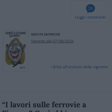
23
Leggi i commenti
SEDUTE SATIRICHE
Vignetta del 07/08/2026
Vai all'archivio delle vignette
“I lavori sulle ferrovie a