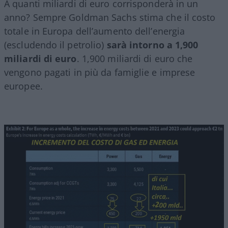
A quanti miliardi di euro corrisponderà in un
anno? Sempre Goldman Sachs stima che il costo
totale in Europa dell’aumento dell’energia
(escludendo il petrolio)
sarà intorno a 1,900
miliardi di euro
. 1,900 miliardi di euro che
vengono pagati in più da famiglie e imprese
europee.