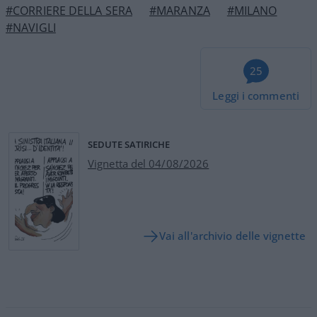
#CORRIERE DELLA SERA
#MARANZA
#MILANO
#NAVIGLI
25
Leggi i commenti
SEDUTE SATIRICHE
Vignetta del 04/08/2026
Vai all'archivio delle vignette