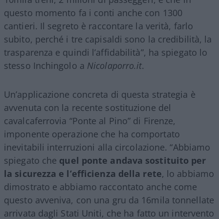
questo momento fa i conti anche con 1300
cantieri. Il segreto è raccontare la verità, farlo
subito, perché i tre capisaldi sono la credibilità, la
trasparenza e quindi l’affidabilità”, ha spiegato lo
stesso Inchingolo a
Nicolaporro.it
.
Un’applicazione concreta di questa strategia è
avvenuta con la recente sostituzione del
cavalcaferrovia “Ponte al Pino” di Firenze,
imponente operazione che ha comportato
inevitabili interruzioni alla circolazione. “Abbiamo
spiegato che
quel ponte andava sostituito per
la sicurezza e l’efficienza della rete
, lo abbiamo
dimostrato e abbiamo raccontato anche come
questo avveniva, con una gru da 16mila tonnellate
arrivata dagli Stati Uniti, che ha fatto un intervento