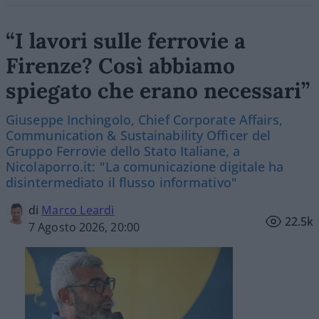
“I lavori sulle ferrovie a
Firenze? Così abbiamo
spiegato che erano necessari”
Giuseppe Inchingolo, Chief Corporate Affairs,
Communication & Sustainability Officer del
Gruppo Ferrovie dello Stato Italiane, a
Nicolaporro.it: "La comunicazione digitale ha
disintermediato il flusso informativo"
di
Marco Leardi
22.5k
7 Agosto 2026, 20:00