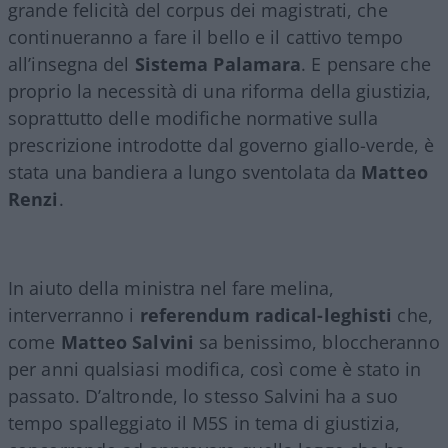
grande felicità del corpus dei magistrati, che
continueranno a fare il bello e il cattivo tempo
all’insegna del
Sistema Palamara
. E pensare che
proprio la necessità di una riforma della giustizia,
soprattutto delle modifiche normative sulla
prescrizione introdotte dal governo giallo-verde, è
stata una bandiera a lungo sventolata da
Matteo
Renzi
.
In aiuto della ministra nel fare melina,
interverranno i
referendum radical-leghisti
che,
come
Matteo Salvini
sa benissimo, bloccheranno
per anni qualsiasi modifica, così come è stato in
passato. D’altronde, lo stesso Salvini ha a suo
tempo spalleggiato il M5S in tema di giustizia,