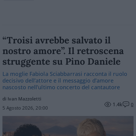
“Troisi avrebbe salvato il
nostro amore”. Il retroscena
struggente su Pino Daniele
La moglie Fabiola Sciabbarrasi racconta il ruolo
decisivo dell’attore e il messaggio d’amore
nascosto nell’ultimo concerto del cantautore
di Ivan Mazzoletti
1.4k
0
5 Agosto 2026, 20:00