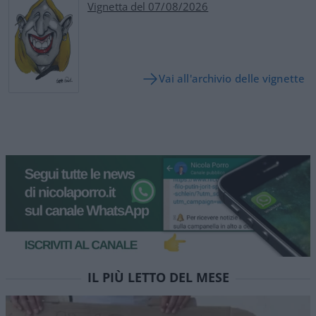
Vignetta del 07/08/2026
Vai all'archivio delle vignette
IL PIÙ LETTO DEL MESE