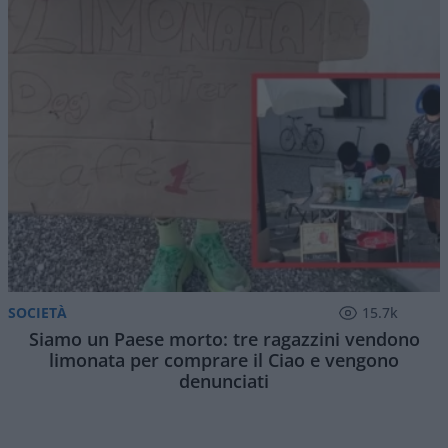
SOCIETÀ
15.7k
Siamo un Paese morto: tre ragazzini vendono
limonata per comprare il Ciao e vengono
denunciati