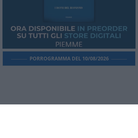
PORROGRAMMA DEL 10/08/2026