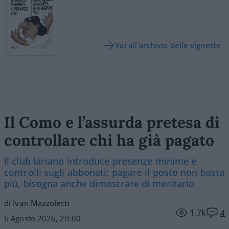
Vai all'archivio delle vignette
Il Como e l’assurda pretesa di
controllare chi ha già pagato
Il club lariano introduce presenze minime e
controlli sugli abbonati: pagare il posto non basta
più, bisogna anche dimostrare di meritarlo
di Ivan Mazzoletti
1.7k
4
6 Agosto 2026, 20:00