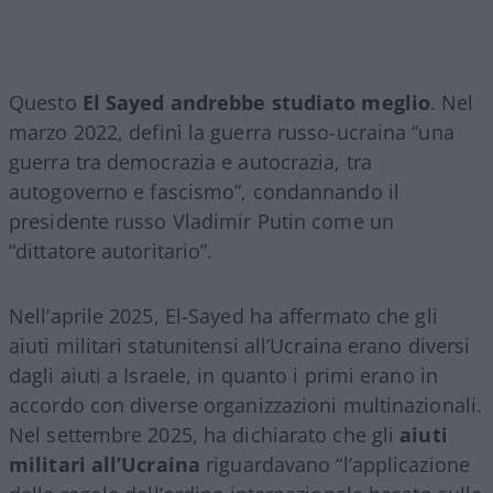
Questo
El Sayed andrebbe studiato meglio
. Nel
marzo 2022, definì la guerra russo-ucraina “una
guerra tra democrazia e autocrazia, tra
autogoverno e fascismo”, condannando il
presidente russo Vladimir Putin come un
“dittatore autoritario”.
Nell’aprile 2025, El-Sayed ha affermato che gli
aiuti militari statunitensi all’Ucraina erano diversi
dagli aiuti a Israele, in quanto i primi erano in
accordo con diverse organizzazioni multinazionali.
Nel settembre 2025, ha dichiarato che gli
aiuti
militari all’Ucraina
riguardavano “l’applicazione