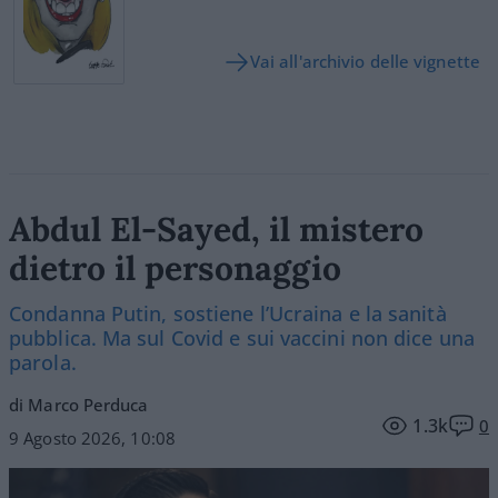
Vai all'archivio delle vignette
Abdul El-Sayed, il mistero
dietro il personaggio
Condanna Putin, sostiene l’Ucraina e la sanità
pubblica. Ma sul Covid e sui vaccini non dice una
parola.
di Marco Perduca
1.3k
0
9 Agosto 2026, 10:08