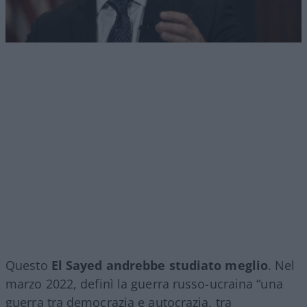
Questo
El Sayed andrebbe studiato meglio
. Nel
marzo 2022, definì la guerra russo-ucraina “una
guerra tra democrazia e autocrazia, tra