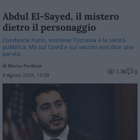
Abdul El-Sayed, il mistero
dietro il personaggio
Condanna Putin, sostiene l’Ucraina e la sanità
pubblica. Ma sul Covid e sui vaccini non dice una
parola.
di Marco Perduca
1.3k
0
9 Agosto 2026, 10:08