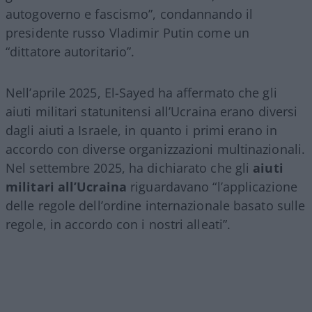
autogoverno e fascismo”, condannando il
presidente russo Vladimir Putin come un
“dittatore autoritario”.
Nell’aprile 2025, El-Sayed ha affermato che gli
aiuti militari statunitensi all’Ucraina erano diversi
dagli aiuti a Israele, in quanto i primi erano in
accordo con diverse organizzazioni multinazionali.
Nel settembre 2025, ha dichiarato che gli
aiuti
militari all’Ucraina
riguardavano “l’applicazione
delle regole dell’ordine internazionale basato sulle
regole, in accordo con i nostri alleati”.