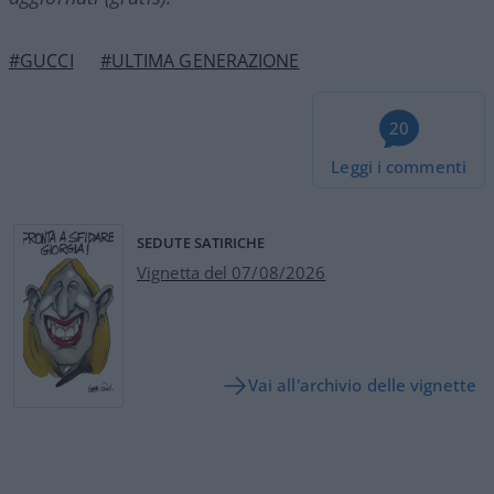
#GUCCI
#ULTIMA GENERAZIONE
20
Leggi i commenti
SEDUTE SATIRICHE
Vignetta del 07/08/2026
Vai all'archivio delle vignette