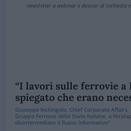
newsletter a webinar e dossier di inchiesta e
“I lavori sulle ferrovie 
spiegato che erano nece
Giuseppe Inchingolo, Chief Corporate Affairs,
Gruppo Ferrovie dello Stato Italiane, a Nicola
disintermediato il flusso informativo"