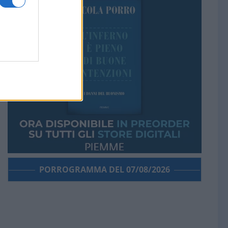
PORROGRAMMA DEL 07/08/2026