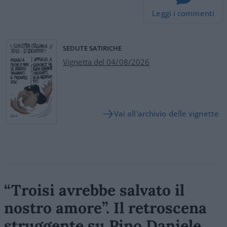
Leggi i commenti
SEDUTE SATIRICHE
Vignetta del 04/08/2026
Vai all'archivio delle vignette
“Troisi avrebbe salvato il
nostro amore”. Il retroscena
struggente su Pino Daniele