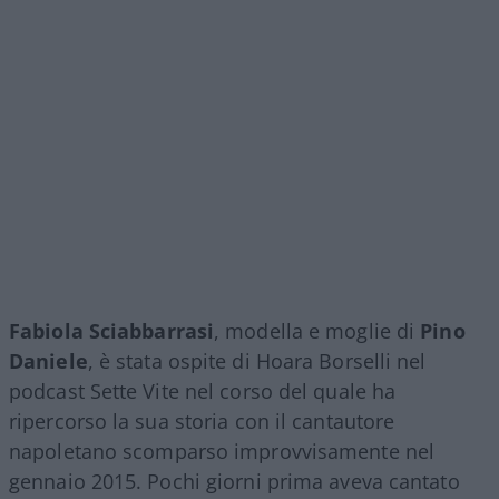
Fabiola Sciabbarrasi
, modella e moglie di
Pino
Daniele
, è stata ospite di Hoara Borselli nel
podcast Sette Vite nel corso del quale ha
ripercorso la sua storia con il cantautore
napoletano scomparso improvvisamente nel
gennaio 2015. Pochi giorni prima aveva cantato