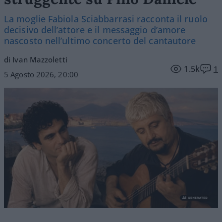
La moglie Fabiola Sciabbarrasi racconta il ruolo
decisivo dell’attore e il messaggio d’amore
nascosto nell’ultimo concerto del cantautore
di Ivan Mazzoletti
1.5k
1
5 Agosto 2026, 20:00