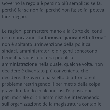
Governo la regola è persino più semplice: se fa,
perché fa; se non fa, perché non fa; se fa, poteva
fare meglio.
Le ragioni per mettere mano alla Corte dei conti
non mancavano.
La famosa “paura della firma”
non è soltanto un’invenzione della politica:
sindaci, amministratori e dirigenti conoscono
bene il paradosso di una pubblica
amministrazione nella quale, qualche volta, non
decidere è diventato più conveniente che
decidere. Il Governo ha scelto di affrontare il
problema restringendo il perimetro della colpa
grave, limitando in alcuni casi l’esposizione
patrimoniale di chi amministra e intervenendo
sull’organizzazione della magistratura contabile.