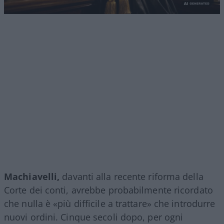
Machiavelli,
davanti alla recente riforma della
Corte dei conti, avrebbe probabilmente ricordato
che nulla è «più difficile a trattare» che introdurre
nuovi ordini. Cinque secoli dopo, per ogni