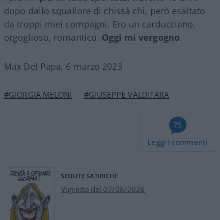
dopo dallo squallore di chissà chi, però esaltato
da troppi miei compagni. Ero un carducciano,
orgoglioso, romantico.
Oggi mi vergogno
.
Max Del Papa, 6 marzo 2023
#GIORGIA MELONI
#GIUSEPPE VALDITARA
75
Leggi i commenti
SEDUTE SATIRICHE
Vignetta del 07/08/2026