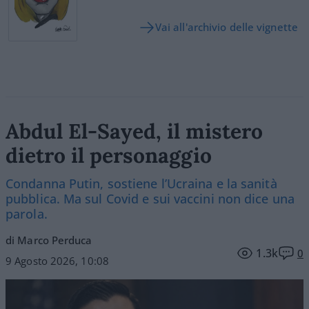
Vai all'archivio delle vignette
Abdul El-Sayed, il mistero
dietro il personaggio
Condanna Putin, sostiene l’Ucraina e la sanità
pubblica. Ma sul Covid e sui vaccini non dice una
parola.
di Marco Perduca
1.3k
0
9 Agosto 2026, 10:08