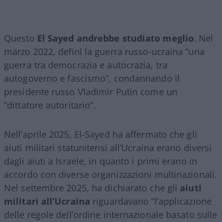
Questo
El Sayed andrebbe studiato meglio
. Nel
marzo 2022, definì la guerra russo-ucraina “una
guerra tra democrazia e autocrazia, tra
autogoverno e fascismo”, condannando il
presidente russo Vladimir Putin come un
“dittatore autoritario”.
Nell’aprile 2025, El-Sayed ha affermato che gli
aiuti militari statunitensi all’Ucraina erano diversi
dagli aiuti a Israele, in quanto i primi erano in
accordo con diverse organizzazioni multinazionali.
Nel settembre 2025, ha dichiarato che gli
aiuti
militari all’Ucraina
riguardavano “l’applicazione
delle regole dell’ordine internazionale basato sulle