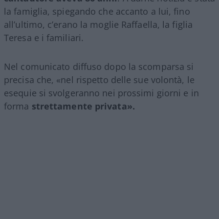
la famiglia, spiegando che accanto a lui, fino
all’ultimo, c’erano la moglie Raffaella, la figlia
Teresa e i familiari.
Nel comunicato diffuso dopo la scomparsa si
precisa che, «nel rispetto delle sue volontà, le
esequie si svolgeranno nei prossimi giorni e in
forma
strettamente privata».