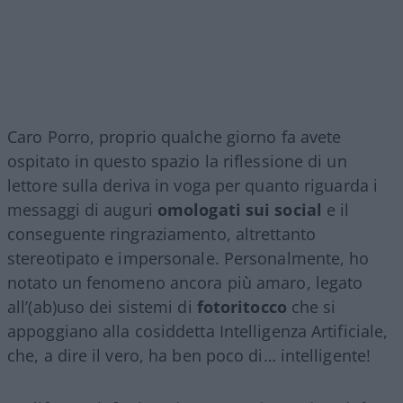
Caro Porro, proprio qualche giorno fa avete
ospitato in questo spazio la riflessione di un
lettore sulla deriva in voga per quanto riguarda i
messaggi di auguri
omologati sui social
e il
conseguente ringraziamento, altrettanto
stereotipato e impersonale. Personalmente, ho
notato un fenomeno ancora più amaro, legato
all’(ab)uso dei sistemi di
fotoritocco
che si
appoggiano alla cosiddetta Intelligenza Artificiale,
che, a dire il vero, ha ben poco di… intelligente!