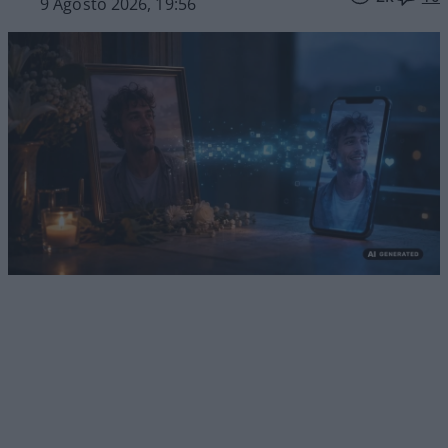
9 Agosto 2026, 19:56