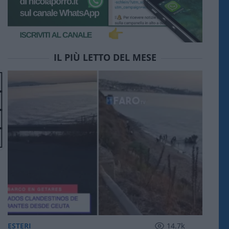
IL PIÙ LETTO DEL MESE
ESTERI
14.7k