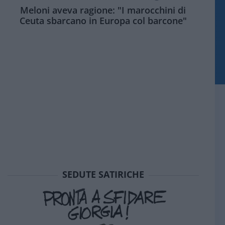
Meloni aveva ragione: "I marocchini di
Ceuta sbarcano in Europa col barcone"
SEDUTE SATIRICHE