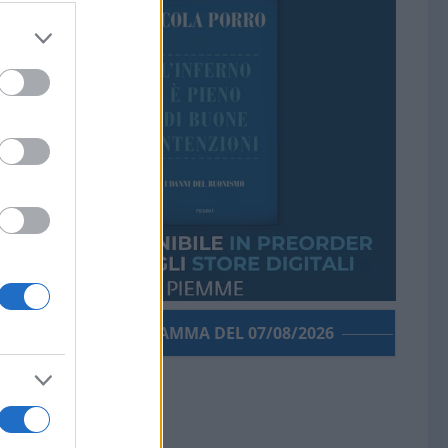
PORROGRAMMA DEL 07/08/2026