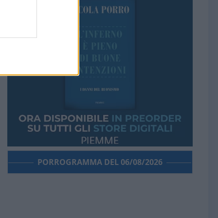
PORROGRAMMA DEL 06/08/2026