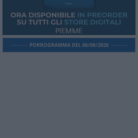
PORROGRAMMA DEL 06/08/2026