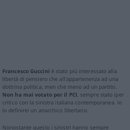
Francesco Guccini
è stato più interessato alla
libertà di pensiero che all’appartenenza ad una
dottrina politica, men che meno ad un partito.
Non ha mai votato per il PCI
, sempre stato iper
critico con la sinistra italiana contemporanea. Io
lo definirei un anarchico libertario.
Nonostante questo i sinistri hanno sempre