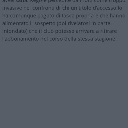
invasive nei confronti di chi un titolo d’accesso lo
ha comunque pagato di tasca propria e che hanno
alimentato il sospetto (poi rivelatosi in parte
infondato) che il club potesse arrivare a ritirare
l’abbonamento nel corso della stessa stagione.