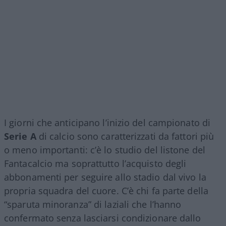
I giorni che anticipano l’inizio del campionato di
Serie A
di calcio sono caratterizzati da fattori più
o meno importanti: c’è lo studio del listone del
Fantacalcio ma soprattutto l’acquisto degli
abbonamenti per seguire allo stadio dal vivo la
propria squadra del cuore. C’è chi fa parte della
“sparuta minoranza” di laziali che l’hanno
confermato senza lasciarsi condizionare dallo