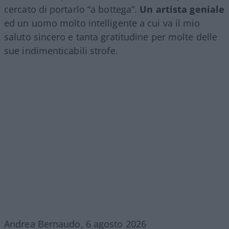
cercato di portarlo “a bottega”.
Un artista geniale
ed un uomo molto intelligente a cui va il mio
saluto sincero e tanta gratitudine per molte delle
sue indimenticabili strofe.
Andrea Bernaudo, 6 agosto 2026