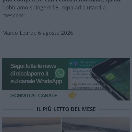
dobbiamo spingere l’Europa ad aiutarci a
crescere”.
Marco Leardi, 6 agosto 2026
IL PIÙ LETTO DEL MESE