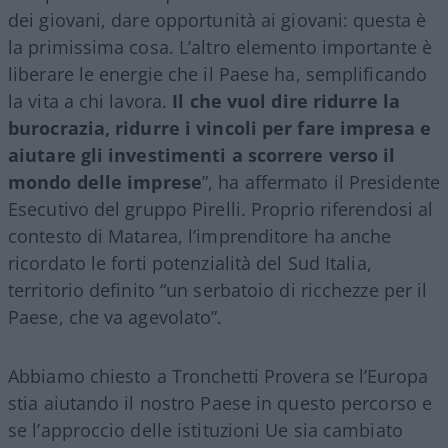
dei giovani, dare opportunità ai giovani: questa è
la primissima cosa. L’altro elemento importante è
liberare le energie che il Paese ha, semplificando
la vita a chi lavora.
Il che vuol dire ridurre la
burocrazia, ridurre i vincoli per fare impresa e
aiutare gli investimenti a scorrere verso il
mondo delle imprese
”, ha affermato il Presidente
Esecutivo del gruppo Pirelli. Proprio riferendosi al
contesto di Matarea, l’imprenditore ha anche
ricordato le forti potenzialità del Sud Italia,
territorio definito “un serbatoio di ricchezze per il
Paese, che va agevolato”.
Abbiamo chiesto a Tronchetti Provera se l’Europa
stia aiutando il nostro Paese in questo percorso e
se l’approccio delle istituzioni Ue sia cambiato