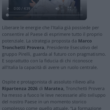
Liberare le energie che l’Italia già possiede per
consentire al Paese di esprimere tutto il proprio
potenziale. La strategia proposta da
Marco
Tronchetti Provera
, Presidente Esecutivo del
gruppo Pirelli, guarda al futuro con pragmatismo.
E soprattutto con la fiducia di chi riconosce
all’Italia la capacità di avere un ruolo centrale.
Ospite e protagonista di assoluto rilievo alla
Ripartenza 2026
di
Maratea,
Tronchetti Provera
ha messo a fuoco le leve necessarie allo sviluppo
del nostro Paese in un momento storico
complesso come quello attuale. “La formazione