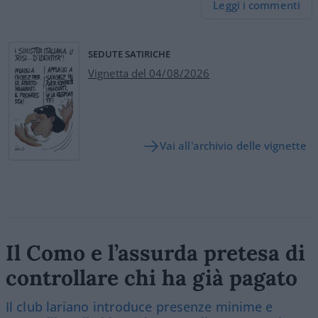
Leggi i commenti
SEDUTE SATIRICHE
Vignetta del 04/08/2026
Vai all'archivio delle vignette
Il Como e l’assurda pretesa di
controllare chi ha già pagato
Il club lariano introduce presenze minime e