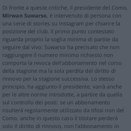
Di fronte a queste critiche, il presidente del Como,
Mirwan Suwarso
, è intervenuto di persona con
una serie di stories su Instagram per chiarire la
posizione del club. Il primo punto contestato
riguarda proprio la soglia minima di partite da
seguire dal vivo: Suwarso ha precisato che non
raggiungere il numero minimo richiesto non
comporta la revoca dell’abbonamento nel corso
della stagione ma la sola perdita del diritto di
rinnovo per la stagione successiva. Lo stesso
principio, ha aggiunto il presidente, varrà anche
per le altre norme introdotte, a partire da quella
sul controllo dei posti: se un abbonamento
risulterà regolarmente utilizzato da tifosi non del
Como, anche in questo caso il titolare perderà
solo il diritto di rinnovo, non l’abbonamento in