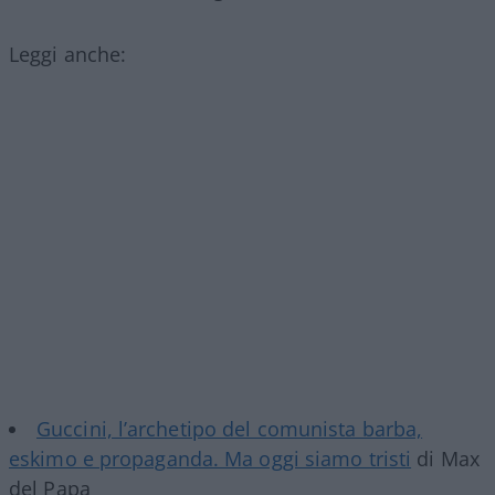
Leggi anche:
Guccini, l’archetipo del comunista barba,
eskimo e propaganda. Ma oggi siamo tristi
di Max
del Papa