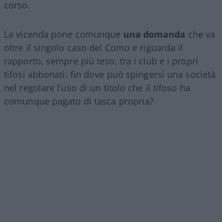
corso.
La vicenda pone comunque
una domanda
che va
oltre il singolo caso del Como e riguarda il
rapporto, sempre più teso, tra i club e i propri
tifosi abbonati: fin dove può spingersi una società
nel regolare l’uso di un titolo che il tifoso ha
comunque pagato di tasca propria?