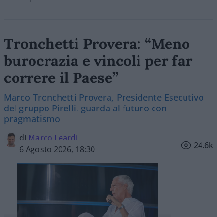
Tronchetti Provera: “Meno
burocrazia e vincoli per far
correre il Paese”
Marco Tronchetti Provera, Presidente Esecutivo
del gruppo Pirelli, guarda al futuro con
pragmatismo
di
Marco Leardi
24.6k
6 Agosto 2026, 18:30