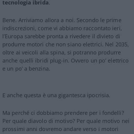
tecnologia
ibrida
.
Bene. Arriviamo allora a noi. Secondo le prime
indiscrezioni, come vi abbiamo raccontato ieri,
l’Europa sarebbe pronta a rivedere il divieto di
produrre motori che non siano elettrici. Nel 2035,
oltre ai veicoli alla spina, si potranno produrre
anche quelli ibridi plug-in. Ovvero un po’ elettrico
e un po’ a benzina.
E anche questa è una gigantesca ipocrisia.
Ma perché ci dobbiamo prendere per i fondelli?
Per quale diavolo di motivo? Per quale motivo nei
prossimi anni dovremo andare verso i motori