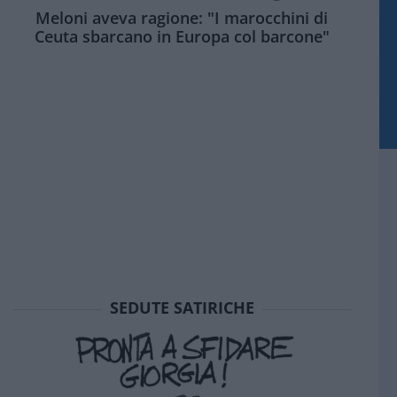
Meloni aveva ragione: "I marocchini di
Ceuta sbarcano in Europa col barcone"
SEDUTE SATIRICHE