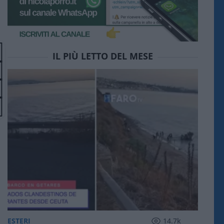
IL PIÙ LETTO DEL MESE
ESTERI
14.7k