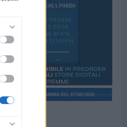
PORROGRAMMA DEL 07/08/2026