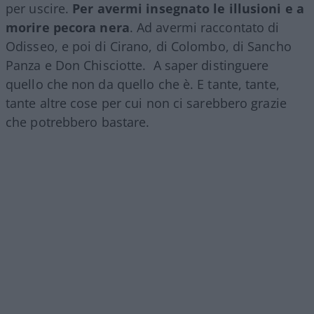
per uscire.
Per avermi insegnato le illusioni e a
morire pecora nera
. Ad avermi raccontato di
Odisseo, e poi di Cirano, di Colombo, di Sancho
Panza e Don Chisciotte. A saper distinguere
quello che non da quello che è. E tante, tante,
tante altre cose per cui non ci sarebbero grazie
che potrebbero bastare.