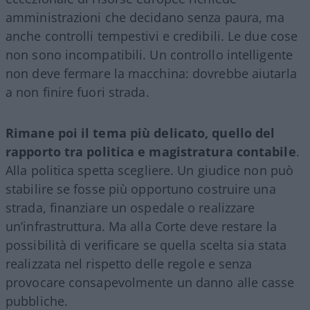
amministrazioni che decidano senza paura, ma
anche controlli tempestivi e credibili. Le due cose
non sono incompatibili. Un controllo intelligente
non deve fermare la macchina: dovrebbe aiutarla
a non finire fuori strada.
Rimane poi il tema più delicato, quello del
rapporto tra politica e magistratura contabile
.
Alla politica spetta scegliere. Un giudice non può
stabilire se fosse più opportuno costruire una
strada, finanziare un ospedale o realizzare
un’infrastruttura. Ma alla Corte deve restare la
possibilità di verificare se quella scelta sia stata
realizzata nel rispetto delle regole e senza
provocare consapevolmente un danno alle casse
pubbliche.