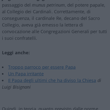
passaggio del
munus petrinum
, del potere papale,
al Collegio dei Cardinali. Correttamente, di
conseguenza, il cardinale Re, decano del Sacro
Collegio, aveva già emesso la lettera di
convocazione alle Congregazioni Generali per tutti
i suoi confratelli.
Leggi anche:
Troppo parroco per essere Papa
Un Papa irritante
Il Papa degli ultimi che ha diviso la Chiesa
di
Luigi Bisignani
Quindi, in teoria, quanto previsto dalle norme