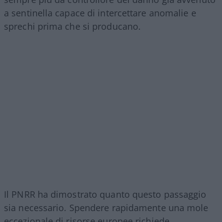
a sentinella capace di intercettare anomalie e
sprechi prima che si producano.
Il PNRR ha dimostrato quanto questo passaggio
sia necessario. Spendere rapidamente una mole
eccezionale di risorse europee richiede