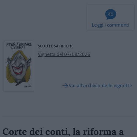
40
Leggi i commenti
SEDUTE SATIRICHE
Vignetta del 07/08/2026
Vai all'archivio delle vignette
Corte dei conti, la riforma a