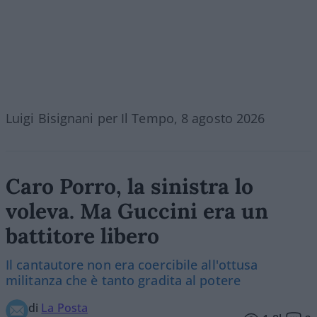
Luigi Bisignani per Il Tempo, 8 agosto 2026
Caro Porro, la sinistra lo
voleva. Ma Guccini era un
battitore libero
Il cantautore non era coercibile all'ottusa
militanza che è tanto gradita al potere
di
La Posta