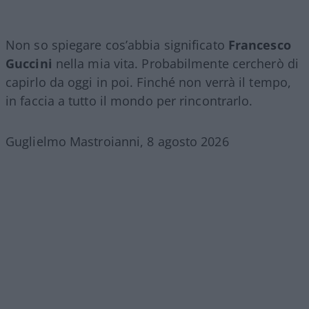
Non so spiegare cos’abbia significato
Francesco
Guccini
nella mia vita. Probabilmente cercherò di
capirlo da oggi in poi. Finché non verrà il tempo,
in faccia a tutto il mondo per rincontrarlo.
Guglielmo Mastroianni, 8 agosto 2026