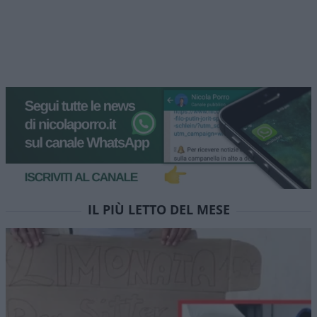
IL PIÙ LETTO DEL MESE