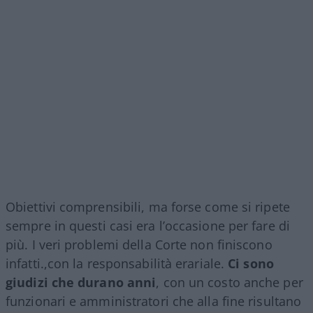
Obiettivi comprensibili, ma forse come si ripete
sempre in questi casi era l’occasione per fare di
più. I veri problemi della Corte non finiscono
infatti.,con la responsabilità erariale.
Ci sono
giudizi che durano anni
, con un costo anche per
funzionari e amministratori che alla fine risultano