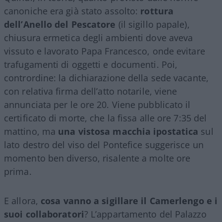
canoniche era già stato assolto:
rottura
dell’Anello del Pescatore
(il sigillo papale),
chiusura ermetica degli ambienti dove aveva
vissuto e lavorato Papa Francesco, onde evitare
trafugamenti di oggetti e documenti. Poi,
contrordine: la dichiarazione della sede vacante,
con relativa firma dell’atto notarile, viene
annunciata per le ore 20. Viene pubblicato il
certificato di morte, che la fissa alle ore 7:35 del
mattino, ma
una vistosa macchia ipostatica
sul
lato destro del viso del Pontefice suggerisce un
momento ben diverso, risalente a molte ore
prima.
E allora,
cosa vanno a sigillare il Camerlengo e i
suoi collaboratori
? L’appartamento del Palazzo