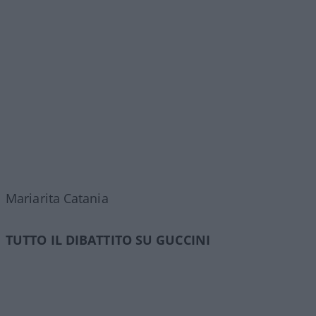
Mariarita Catania
TUTTO IL DIBATTITO SU GUCCINI