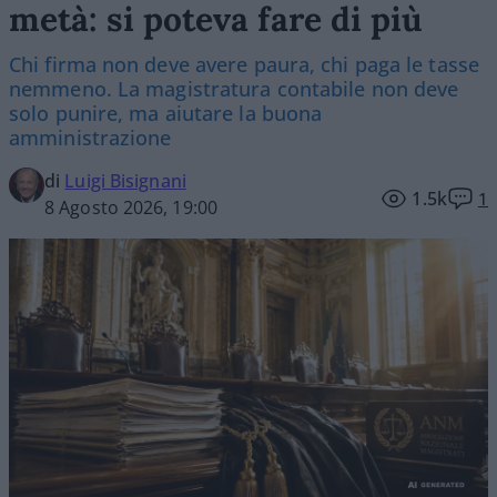
metà: si poteva fare di più
Chi firma non deve avere paura, chi paga le tasse
nemmeno. La magistratura contabile non deve
solo punire, ma aiutare la buona
amministrazione
di
Luigi Bisignani
1.5k
1
8 Agosto 2026, 19:00