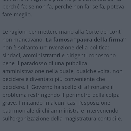
perché fa; se non fa, perché non fa; se fa, poteva
fare meglio.
Le ragioni per mettere mano alla Corte dei conti
non mancavano.
La famosa “paura della firma”
non è soltanto un’invenzione della politica:
sindaci, amministratori e dirigenti conoscono
bene il paradosso di una pubblica
amministrazione nella quale, qualche volta, non
decidere è diventato più conveniente che
decidere. Il Governo ha scelto di affrontare il
problema restringendo il perimetro della colpa
grave, limitando in alcuni casi l’esposizione
patrimoniale di chi amministra e intervenendo
sull’organizzazione della magistratura contabile.