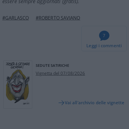
essere sempre aggiornati (gratis).
#GARLASCO
#ROBERTO SAVIANO
7
Leggi i commenti
SEDUTE SATIRICHE
Vignetta del 07/08/2026
Vai all'archivio delle vignette