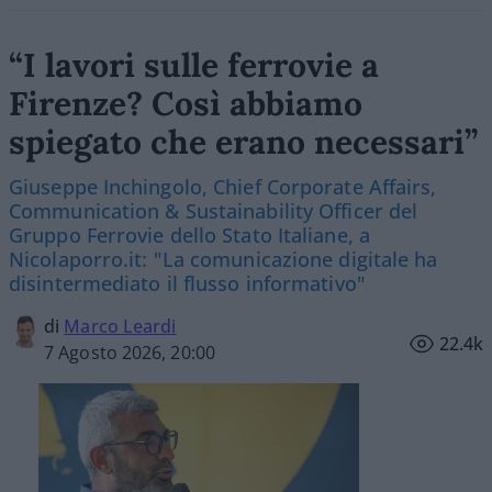
“I lavori sulle ferrovie a
Firenze? Così abbiamo
spiegato che erano necessari”
Giuseppe Inchingolo, Chief Corporate Affairs,
Communication & Sustainability Officer del
Gruppo Ferrovie dello Stato Italiane, a
Nicolaporro.it: "La comunicazione digitale ha
disintermediato il flusso informativo"
di
Marco Leardi
22.4k
7 Agosto 2026, 20:00