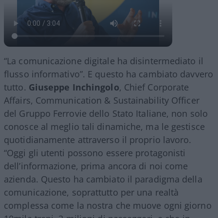
“La comunicazione digitale ha disintermediato il
flusso informativo”. E questo ha cambiato davvero
tutto.
Giuseppe Inchingolo
, Chief Corporate
Affairs, Communication & Sustainability Officer
del Gruppo Ferrovie dello Stato Italiane, non solo
conosce al meglio tali dinamiche, ma le gestisce
quotidianamente attraverso il proprio lavoro.
“Oggi gli utenti possono essere protagonisti
dell’informazione, prima ancora di noi come
azienda. Questo ha cambiato il paradigma della
comunicazione, soprattutto per una realtà
complessa come la nostra che muove ogni giorno