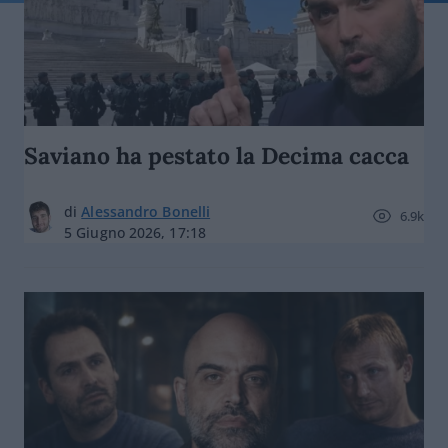
Saviano ha pestato la Decima cacca
di
Alessandro Bonelli
6.9k
5 Giugno 2026, 17:18