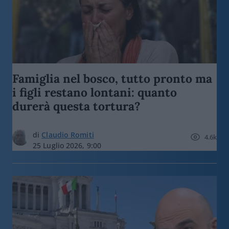
Famiglia nel bosco, tutto pronto ma
i figli restano lontani: quanto
durerà questa tortura?
di
Claudio Romiti
4.6k
25 Luglio 2026, 9:00