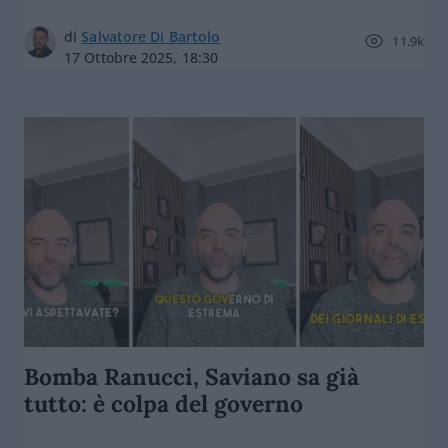
di
Salvatore Di Bartolo
11.9k
17 Ottobre 2025, 18:30
Bomba Ranucci, Saviano sa già
tutto: è colpa del governo