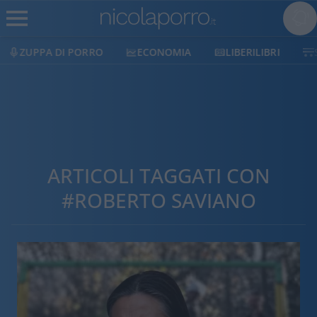
ECONOMIA
LIBERILIBRI
SHOP
SOSTIENICI
ARTICOLI TAGGATI CON
#ROBERTO SAVIANO