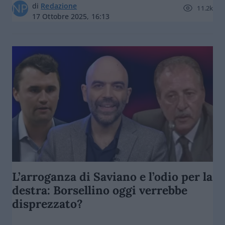
di
Redazione
11.2k
17 Ottobre 2025, 16:13
L’arroganza di Saviano e l’odio per la
destra: Borsellino oggi verrebbe
disprezzato?