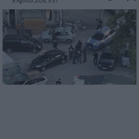
8 Agosto 2026, 9:51