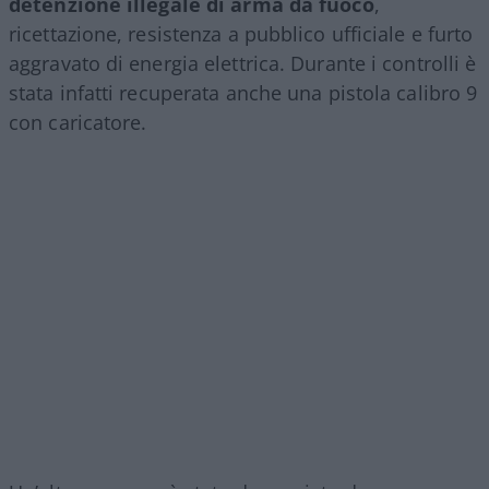
detenzione illegale di arma da fuoco
,
ricettazione, resistenza a pubblico ufficiale e furto
aggravato di energia elettrica. Durante i controlli è
stata infatti recuperata anche una pistola calibro 9
con caricatore.