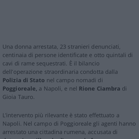
Una donna arrestata, 23 stranieri denunciati,
centinaia di persone identificate e otto quintali di
cavi di rame sequestrati. È il bilancio
dell’operazione straordinaria condotta dalla
Polizia di Stato
nel campo nomadi di
Poggioreale,
a Napoli, e nel
Rione Ciambra
di
Gioia Tauro.
L’intervento più rilevante è stato effettuato a
Napoli. Nel campo di Poggioreale gli agenti hanno
arrestato una cittadina rumena, accusata di