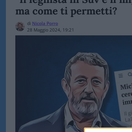
ma come ti permetti?
di
Nicola Porro
28 Maggio 2024, 19:21