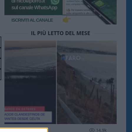
IL PIÙ LETTO DEL MESE
ESTERI
14.9k