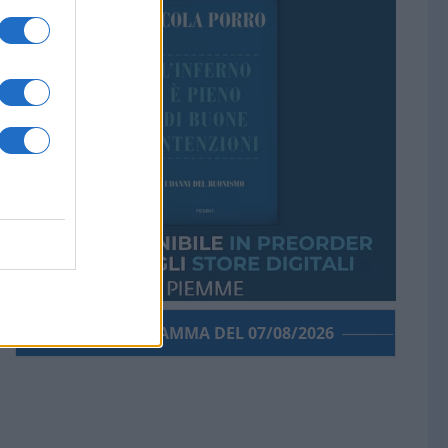
PORROGRAMMA DEL 07/08/2026