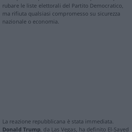
rubare le liste elettorali del Partito Democratico,
ma rifiuta qualsiasi compromesso su sicurezza
nazionale o economia.
La reazione repubblicana è stata immediata.
Donald Trump
, da Las Vegas, ha definito El-Sayed