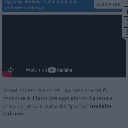
Aggiungi nicolaporro.it alle tue fonti
CLICCA QUI
preferite su Google
Ormai sapete che se c’è una cosa che mi fa
impazzire è il fatto che ogni giorno il giornale
unico del virus ci parla del “grande”
modello
italiano
.