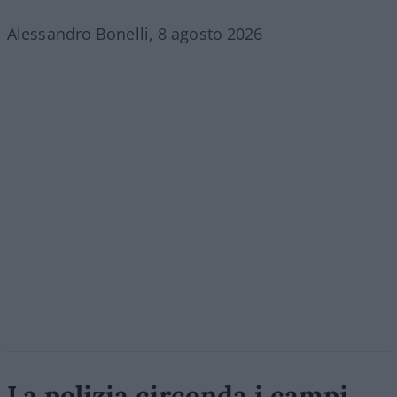
Alessandro Bonelli, 8 agosto 2026
La polizia circonda i campi