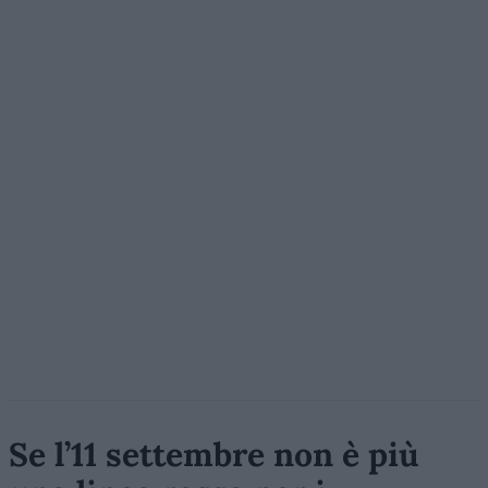
Se l’11 settembre non è più