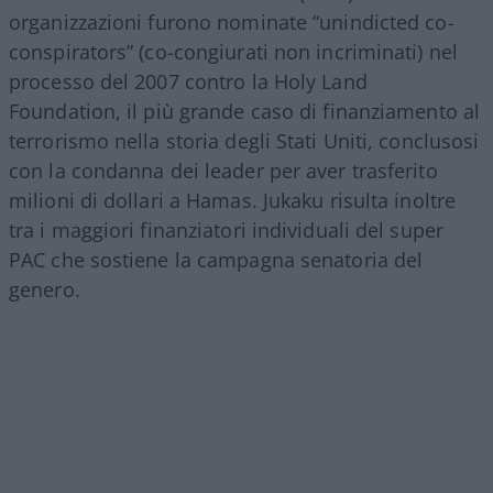
organizzazioni furono nominate “unindicted co-
conspirators” (co-congiurati non incriminati) nel
processo del 2007 contro la Holy Land
Foundation, il più grande caso di finanziamento al
terrorismo nella storia degli Stati Uniti, conclusosi
con la condanna dei leader per aver trasferito
milioni di dollari a Hamas. Jukaku risulta inoltre
tra i maggiori finanziatori individuali del super
PAC che sostiene la campagna senatoria del
genero.