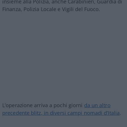
insieme alla Polizia, anche Carabinieri, Guardia di
Finanza, Polizia Locale e Vigili del Fuoco.
L’operazione arriva a pochi giorni
da un altro
precedente blitz, in diversi campi nomadi d’Italia
.