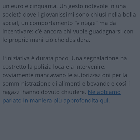
un euro e cinquanta. Un gesto notevole in una
società dove i giovanissimi sono chiusi nella bolla
social, un comportamento “vintage” ma da
incentivare: c’è ancora chi vuole guadagnarsi con
le proprie mani ciò che desidera.
L’iniziativa è durata poco. Una segnalazione ha
costretto la polizia locale a intervenire:
ovviamente mancavano le autorizzazioni per la
somministrazione di alimenti e bevande e così i
ragazzi hanno dovuto chiudere.
Ne abbiamo
parlato in maniera più approfondita qui
.