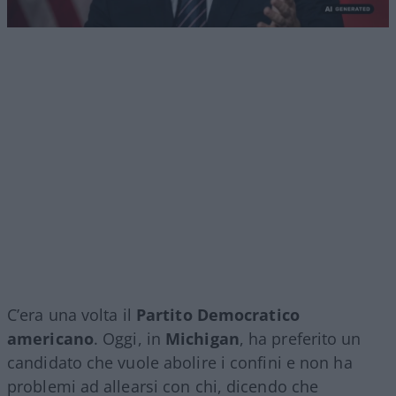
C’era una volta il
Partito Democratico
americano
. Oggi, in
Michigan
, ha preferito un
candidato che vuole abolire i confini e non ha
problemi ad allearsi con chi, dicendo che