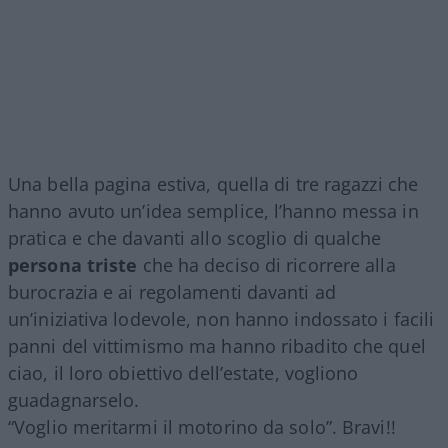
Una bella pagina estiva, quella di tre ragazzi che
hanno avuto un’idea semplice, l’hanno messa in
pratica e che davanti allo scoglio di qualche
persona triste
che ha deciso di ricorrere alla
burocrazia e ai regolamenti davanti ad
un’iniziativa lodevole, non hanno indossato i facili
panni del vittimismo ma hanno ribadito che quel
ciao, il loro obiettivo dell’estate, vogliono
guadagnarselo.
“Voglio meritarmi il motorino da solo”. Bravi!!