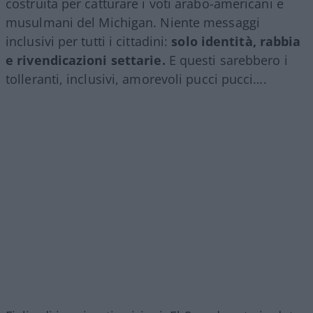
costruita per catturare i voti arabo-americani e
musulmani del Michigan. Niente messaggi
inclusivi per tutti i cittadini:
solo identità, rabbia
e rivendicazioni settarie.
E questi sarebbero i
tolleranti, inclusivi, amorevoli pucci pucci….