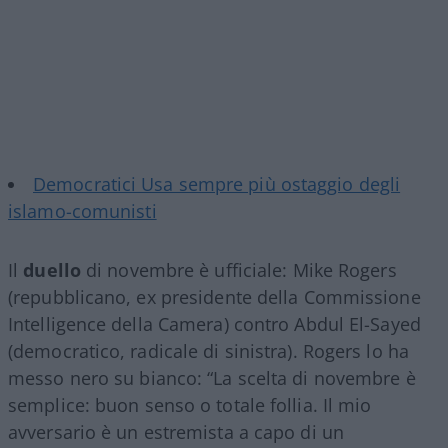
Democratici Usa sempre più ostaggio degli
islamo-comunisti
Il
duello
di novembre è ufficiale: Mike Rogers
(repubblicano, ex presidente della Commissione
Intelligence della Camera) contro Abdul El-Sayed
(democratico, radicale di sinistra). Rogers lo ha
messo nero su bianco: “La scelta di novembre è
semplice: buon senso o totale follia. Il mio
avversario è un estremista a capo di un