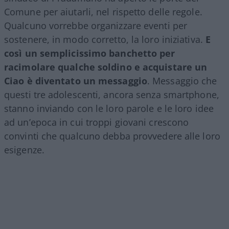
Comune per aiutarli, nel rispetto delle regole.
Qualcuno vorrebbe organizzare eventi per
sostenere, in modo corretto, la loro iniziativa.
E
così un semplicissimo banchetto per
racimolare qualche soldino e acquistare un
Ciao è diventato un messaggio
. Messaggio che
questi tre adolescenti, ancora senza smartphone,
stanno inviando con le loro parole e le loro idee
ad un’epoca in cui troppi giovani crescono
convinti che qualcuno debba provvedere alle loro
esigenze.