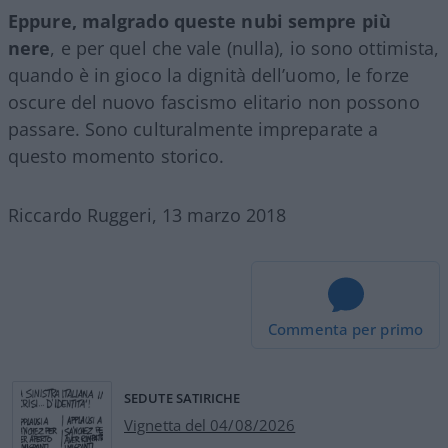
Eppure, malgrado queste nubi sempre più
nere
, e per quel che vale (nulla), io sono ottimista,
quando è in gioco la dignità dell’uomo, le forze
oscure del nuovo fascismo elitario non possono
passare. Sono culturalmente impreparate a
questo momento storico.
Riccardo Ruggeri, 13 marzo 2018
Commenta per primo
SEDUTE SATIRICHE
Vignetta del 04/08/2026