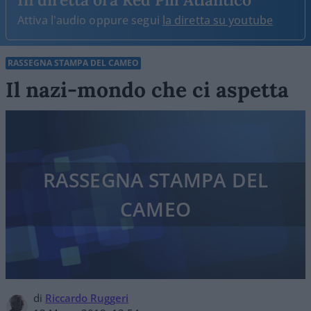
Attiva l'audio oppure segui
la diretta su youtube
RASSEGNA STAMPA DEL CAMEO
Il nazi-mondo che ci aspetta
RASSEGNA STAMPA DEL
CAMEO
di
Riccardo Ruggeri