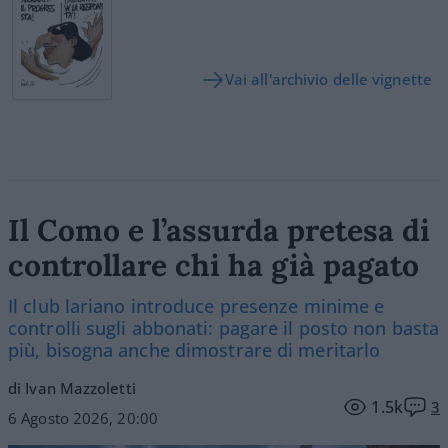
Vai all'archivio delle vignette
Il Como e l’assurda pretesa di
controllare chi ha già pagato
Il club lariano introduce presenze minime e
controlli sugli abbonati: pagare il posto non basta
più, bisogna anche dimostrare di meritarlo
di Ivan Mazzoletti
1.5k
3
6 Agosto 2026, 20:00