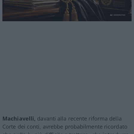
Machiavelli,
davanti alla recente riforma della
Corte dei conti, avrebbe probabilmente ricordato