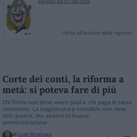
Vignetta del 07/08/2026
Vai all'archivio delle vignette
Corte dei conti, la riforma a
metà: si poteva fare di più
Chi firma non deve avere paura, chi paga le tasse
nemmeno. La magistratura contabile non deve
solo punire, ma aiutare la buona
amministrazione
di
Luigi Bisignani