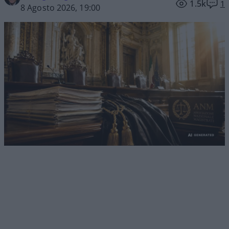
1.5k
1
8 Agosto 2026, 19:00