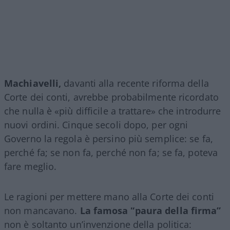
Machiavelli,
davanti alla recente riforma della
Corte dei conti, avrebbe probabilmente ricordato
che nulla è «più difficile a trattare» che introdurre
nuovi ordini. Cinque secoli dopo, per ogni
Governo la regola è persino più semplice: se fa,
perché fa; se non fa, perché non fa; se fa, poteva
fare meglio.
Le ragioni per mettere mano alla Corte dei conti
non mancavano.
La famosa “paura della firma”
non è soltanto un’invenzione della politica: