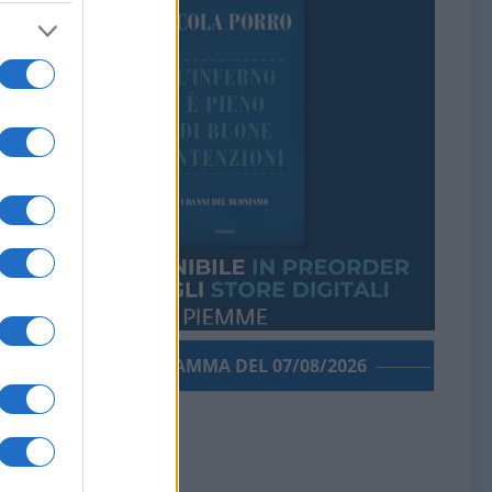
PORROGRAMMA DEL 07/08/2026