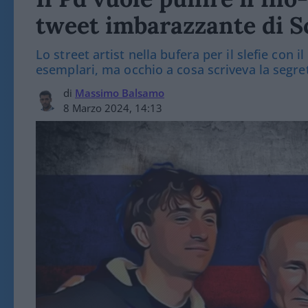
tweet imbarazzante di S
Lo street artist nella bufera per il slefie con
esemplari, ma occhio a cosa scriveva la segre
di
Massimo Balsamo
8 Marzo 2024, 14:13