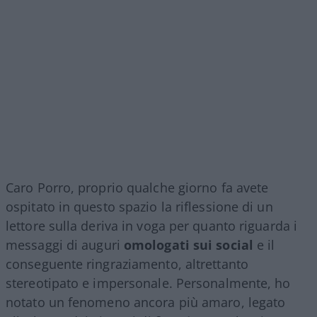
Caro Porro, proprio qualche giorno fa avete
ospitato in questo spazio la riflessione di un
lettore sulla deriva in voga per quanto riguarda i
messaggi di auguri
omologati sui social
e il
conseguente ringraziamento, altrettanto
stereotipato e impersonale. Personalmente, ho
notato un fenomeno ancora più amaro, legato