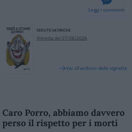
Leggi i commenti
SEDUTE SATIRICHE
Vignetta del 07/08/2026
Vai all'archivio delle vignette
Caro Porro, abbiamo davvero
perso il rispetto per i morti