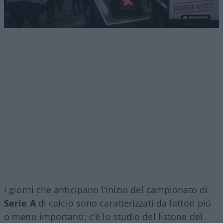
I giorni che anticipano l’inizio del campionato di
Serie A
di calcio sono caratterizzati da fattori più
o meno importanti: c’è lo studio del listone del