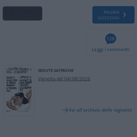
Pagina
PAGINA
Precedente
SUCCESSIVA
128
Leggi i commenti
SEDUTE SATIRICHE
Vignetta del 04/08/2026
Vai all'archivio delle vignette