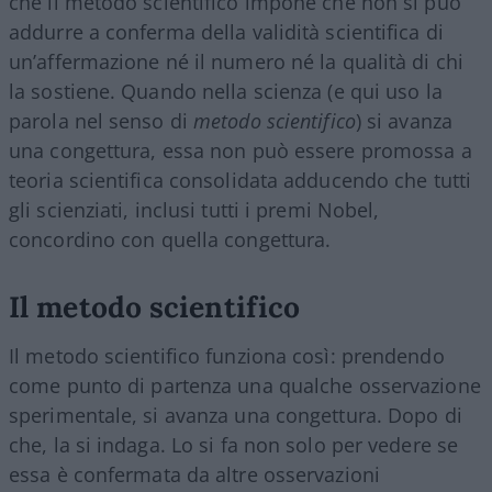
che il metodo scientifico impone che non si può
addurre a conferma della validità scientifica di
un’affermazione né il numero né la qualità di chi
la sostiene. Quando nella scienza (e qui uso la
parola nel senso di
metodo scientifico
) si avanza
una congettura, essa non può essere promossa a
teoria scientifica consolidata adducendo che tutti
gli scienziati, inclusi tutti i premi Nobel,
concordino con quella congettura.
Il metodo scientifico
Il metodo scientifico funziona così: prendendo
come punto di partenza una qualche osservazione
sperimentale, si avanza una congettura. Dopo di
che, la si indaga. Lo si fa non solo per vedere se
essa è confermata da altre osservazioni