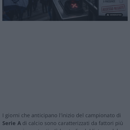
I giorni che anticipano l’inizio del campionato di
Serie A
di calcio sono caratterizzati da fattori più