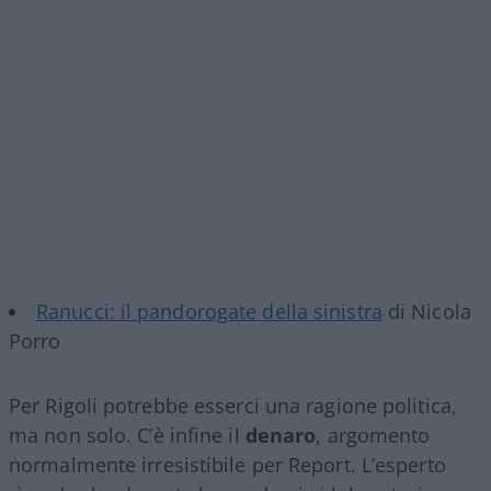
Ranucci: il pandorogate della sinistra
di Nicola
Porro
Per Rigoli potrebbe esserci una ragione politica,
ma non solo. C’è infine il
denaro
, argomento
normalmente irresistibile per Report. L’esperto