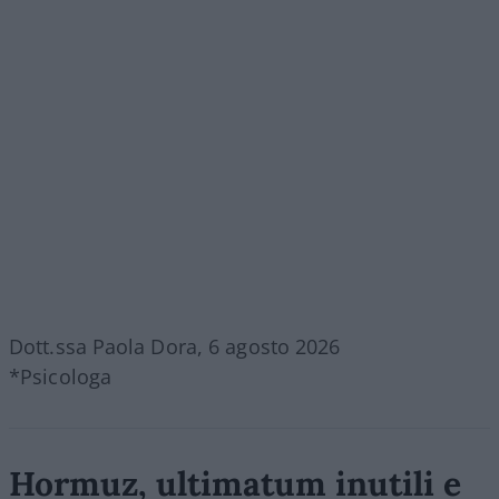
Dott.ssa Paola Dora, 6 agosto 2026
*Psicologa
Hormuz, ultimatum inutili e