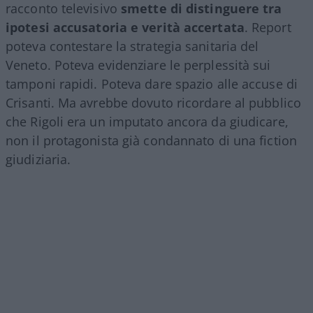
racconto televisivo
smette di distinguere tra
ipotesi accusatoria e verità accertata
. Report
poteva contestare la strategia sanitaria del
Veneto. Poteva evidenziare le perplessità sui
tamponi rapidi. Poteva dare spazio alle accuse di
Crisanti. Ma avrebbe dovuto ricordare al pubblico
che Rigoli era un imputato ancora da giudicare,
non il protagonista già condannato di una fiction
giudiziaria.