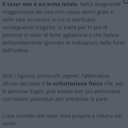
Il taser non è un’arma letale.
Nella stragrande
maggioranza dei casi non causa danni gravi e,
nelle rare occasioni in cui si verificano
conseguenze tragiche, si tratta per lo più di
persone in stato di forte agitazione o che hanno
deliberatamente ignorato le indicazioni delle forze
dell’ordine.
Visti i rigorosi protocolli vigenti, l’alternativa
all’uso del taser è
la colluttazione fisica
che, per
le persone fragili, può essere ben più pericolosa,
con lesioni potenziali per entrambe le parti.
L’uso corretto del taser mira proprio a ridurre tali
rischi.