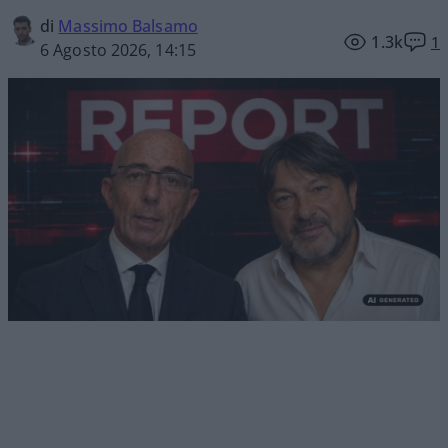
di
Massimo Balsamo
1.3k
1
6 Agosto 2026, 14:15