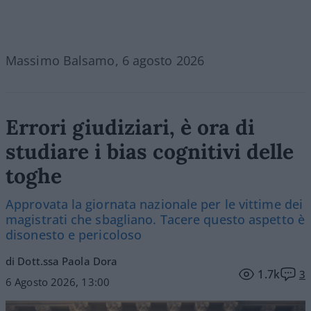
Massimo Balsamo, 6 agosto 2026
Errori giudiziari, è ora di
studiare i bias cognitivi delle
toghe
Approvata la giornata nazionale per le vittime dei
magistrati che sbagliano. Tacere questo aspetto è
disonesto e pericoloso
di Dott.ssa Paola Dora
1.7k
3
6 Agosto 2026, 13:00