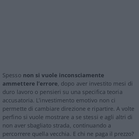
Spesso
non si vuole inconsciamente
ammettere l’errore
, dopo aver investito mesi di
duro lavoro o pensieri su una specifica teoria
accusatoria. L’investimento emotivo non ci
permette di cambiare direzione e ripartire. A volte
perfino si vuole mostrare a se stessi e agli altri di
non aver sbagliato strada, continuando a
percorrere quella vecchia. E chi ne paga il prezzo?