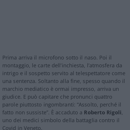
Prima arriva il microfono sotto il naso. Poi il
montaggio, le carte dell’inchiesta, l’atmosfera da
intrigo e il sospetto servito al telespettatore come
una sentenza. Soltanto alla fine, spesso quando il
marchio mediatico è ormai impresso, arriva un
giudice. E può capitare che pronunci quattro
parole piuttosto ingombranti: “Assolto, perché il
fatto non sussiste”. È accaduto a
Roberto Rigoli
,
uno dei medici simbolo della battaglia contro il
Covid in Veneto.