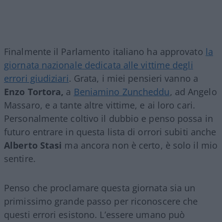
Finalmente il Parlamento italiano ha approvato
la
giornata nazionale dedicata alle vittime degli
errori giudiziari
. Grata, i miei pensieri vanno a
Enzo Tortora,
a
Beniamino Zuncheddu
, ad Angelo
Massaro, e a tante altre vittime, e ai loro cari.
Personalmente coltivo il dubbio e penso possa in
futuro entrare in questa lista di orrori subiti anche
Alberto Stasi
ma ancora non è certo, è solo il mio
sentire.
Penso che proclamare questa giornata sia un
primissimo grande passo per riconoscere che
questi errori esistono. L’essere umano può