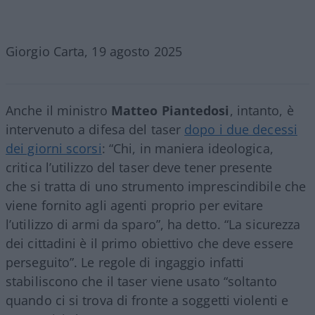
Giorgio Carta, 19 agosto 2025
Anche il ministro
Matteo
Piantedosi
, intanto, è
intervenuto a difesa del taser
dopo i due decessi
dei giorni scorsi
: “Chi, in maniera ideologica,
critica l’utilizzo del taser deve tener presente
che si tratta di uno strumento imprescindibile che
viene fornito agli agenti proprio per evitare
l’utilizzo di armi da sparo”, ha detto. “La sicurezza
dei cittadini è il primo obiettivo che deve essere
perseguito”. Le regole di ingaggio infatti
stabiliscono che il taser viene usato “soltanto
quando ci si trova di fronte a soggetti violenti e