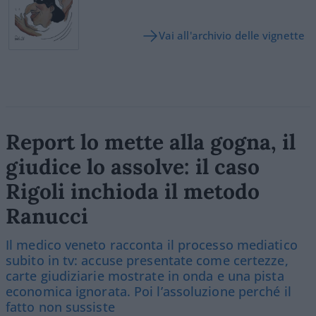
Vai all'archivio delle vignette
Report lo mette alla gogna, il
giudice lo assolve: il caso
Rigoli inchioda il metodo
Ranucci
Il medico veneto racconta il processo mediatico
subito in tv: accuse presentate come certezze,
carte giudiziarie mostrate in onda e una pista
economica ignorata. Poi l’assoluzione perché il
fatto non sussiste