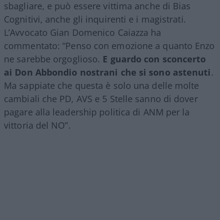
sbagliare, e può essere vittima anche di Bias
Cognitivi, anche gli inquirenti e i magistrati.
L’Avvocato Gian Domenico Caiazza ha
commentato: “Penso con emozione a quanto Enzo
ne sarebbe orgoglioso.
E guardo con sconcerto
ai Don Abbondio nostrani che si sono astenuti
.
Ma sappiate che questa è solo una delle molte
cambiali che PD, AVS e 5 Stelle sanno di dover
pagare alla leadership politica di ANM per la
vittoria del NO”.