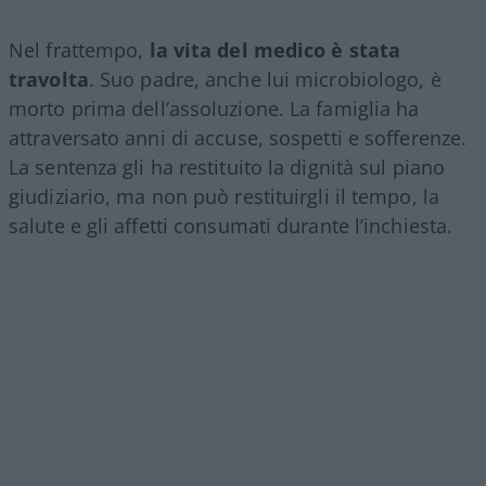
Nel frattempo,
la vita del medico è stata
travolta
. Suo padre, anche lui microbiologo, è
morto prima dell’assoluzione. La famiglia ha
attraversato anni di accuse, sospetti e sofferenze.
La sentenza gli ha restituito la dignità sul piano
giudiziario, ma non può restituirgli il tempo, la
salute e gli affetti consumati durante l’inchiesta.