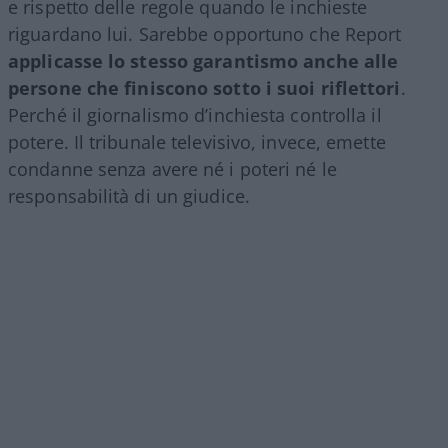
e rispetto delle regole quando le inchieste
riguardano lui. Sarebbe opportuno che Report
applicasse lo stesso garantismo anche alle
persone che finiscono sotto i suoi riflettori
.
Perché il giornalismo d’inchiesta controlla il
potere. Il tribunale televisivo, invece, emette
condanne senza avere né i poteri né le
responsabilità di un giudice.