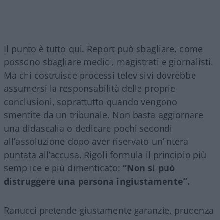
Il punto è tutto qui. Report può sbagliare, come
possono sbagliare medici, magistrati e giornalisti.
Ma chi costruisce processi televisivi dovrebbe
assumersi la responsabilità delle proprie
conclusioni, soprattutto quando vengono
smentite da un tribunale. Non basta aggiornare
una didascalia o dedicare pochi secondi
all’assoluzione dopo aver riservato un’intera
puntata all’accusa. Rigoli formula il principio più
semplice e più dimenticato:
“Non si può
distruggere una persona ingiustamente”.
Ranucci pretende giustamente garanzie, prudenza