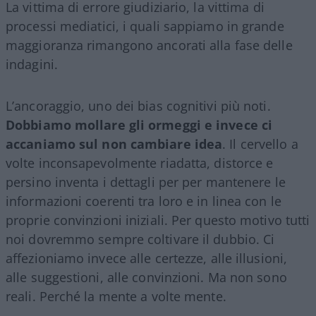
La vittima di errore giudiziario, la vittima di
processi mediatici, i quali sappiamo in grande
maggioranza rimangono ancorati alla fase delle
indagini.
L’ancoraggio, uno dei bias cognitivi più noti.
Dobbiamo mollare gli ormeggi e invece ci
accaniamo sul non cambiare idea
. Il cervello a
volte inconsapevolmente riadatta, distorce e
persino inventa i dettagli per per mantenere le
informazioni coerenti tra loro e in linea con le
proprie convinzioni iniziali. Per questo motivo tutti
noi dovremmo sempre coltivare il dubbio. Ci
affezioniamo invece alle certezze, alle illusioni,
alle suggestioni, alle convinzioni. Ma non sono
reali. Perché la mente a volte mente.