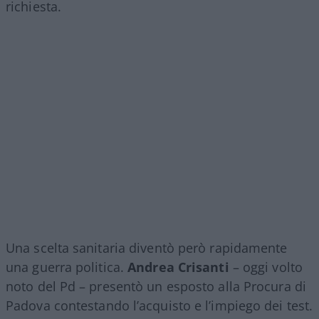
richiesta.
Una scelta sanitaria diventò però rapidamente
una guerra politica.
Andrea Crisanti
– oggi volto
noto del Pd – presentò un esposto alla Procura di
Padova contestando l’acquisto e l’impiego dei test.