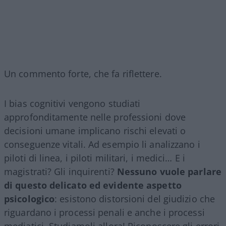
Un commento forte, che fa riflettere.
I bias cognitivi vengono studiati
approfonditamente nelle professioni dove
decisioni umane implicano rischi elevati o
conseguenze vitali. Ad esempio li analizzano i
piloti di linea, i piloti militari, i medici… E i
magistrati? Gli inquirenti?
Nessuno vuole parlare
di questo delicato ed evidente aspetto
psicologico
: esistono distorsioni del giudizio che
riguardano i processi penali e anche i processi