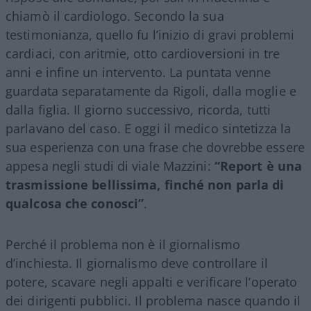
chiamò il cardiologo. Secondo la sua
testimonianza, quello fu l’inizio di gravi problemi
cardiaci, con aritmie, otto cardioversioni in tre
anni e infine un intervento. La puntata venne
guardata separatamente da Rigoli, dalla moglie e
dalla figlia. Il giorno successivo, ricorda, tutti
parlavano del caso. E oggi il medico sintetizza la
sua esperienza con una frase che dovrebbe essere
appesa negli studi di viale Mazzini:
“Report è una
trasmissione bellissima, finché non parla di
qualcosa che conosci”
.
Perché il problema non è il giornalismo
d’inchiesta. Il giornalismo deve controllare il
potere, scavare negli appalti e verificare l’operato
dei dirigenti pubblici. Il problema nasce quando il