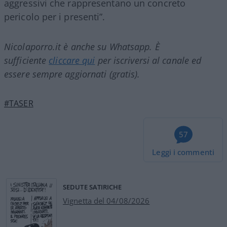
aggressivi che rappresentano un concreto
pericolo per i presenti”.
Nicolaporro.it è anche su Whatsapp. È
sufficiente
cliccare qui
per iscriversi al canale ed
essere sempre aggiornati (gratis).
#TASER
57
Leggi i commenti
SEDUTE SATIRICHE
Vignetta del 04/08/2026