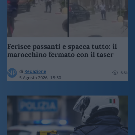
Ferisce passanti e spacca tutto: il
marocchino fermato con il taser
di
Redazione
6.6k
5 Agosto 2026, 18:30