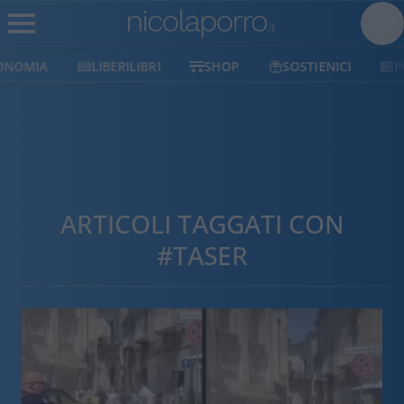
LIBERILIBRI
SHOP
SOSTIENICI
POLITICO
ARTICOLI TAGGATI CON
#TASER