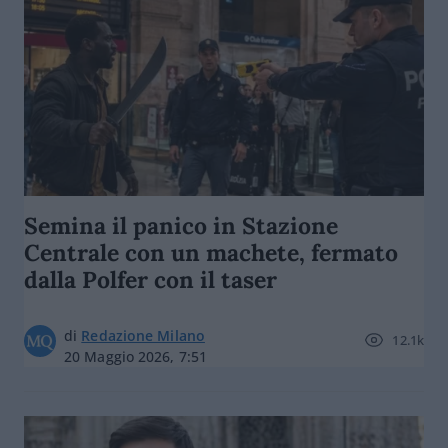
Semina il panico in Stazione
Centrale con un machete, fermato
dalla Polfer con il taser
di
Redazione Milano
12.1k
20 Maggio 2026, 7:51