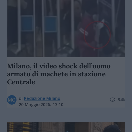
Milano, il video shock dell’uomo
armato di machete in stazione
Centrale
di
Redazione Milano
5.6k
20 Maggio 2026, 13:10