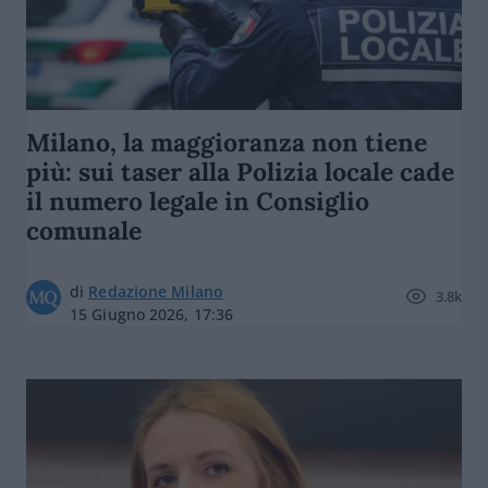
Milano, la maggioranza non tiene
più: sui taser alla Polizia locale cade
il numero legale in Consiglio
comunale
di
Redazione Milano
3.8k
15 Giugno 2026, 17:36