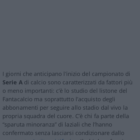
I giorni che anticipano l’inizio del campionato di
Serie A
di calcio sono caratterizzati da fattori più
o meno importanti: c’è lo studio del listone del
Fantacalcio ma soprattutto l’acquisto degli
abbonamenti per seguire allo stadio dal vivo la
propria squadra del cuore. C’è chi fa parte della
“sparuta minoranza” di laziali che l’hanno
confermato senza lasciarsi condizionare dallo