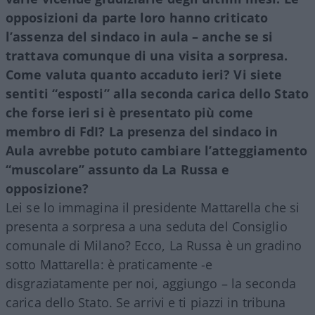
opposizioni da parte loro hanno criticato
l’assenza del sindaco in aula – anche se si
trattava comunque di una visita a sorpresa.
Come valuta quanto accaduto ieri? Vi siete
sentiti “esposti” alla seconda carica dello Stato
che forse ieri si è presentato più come
membro di FdI? La presenza del sindaco in
Aula avrebbe potuto cambiare l’atteggiamento
“muscolare” assunto da La Russa e
opposizione?
Lei se lo immagina il presidente Mattarella che si
presenta a sorpresa a una seduta del Consiglio
comunale di Milano? Ecco, La Russa è un gradino
sotto Mattarella: è praticamente -e
disgraziatamente per noi, aggiungo – la seconda
carica dello Stato. Se arrivi e ti piazzi in tribuna