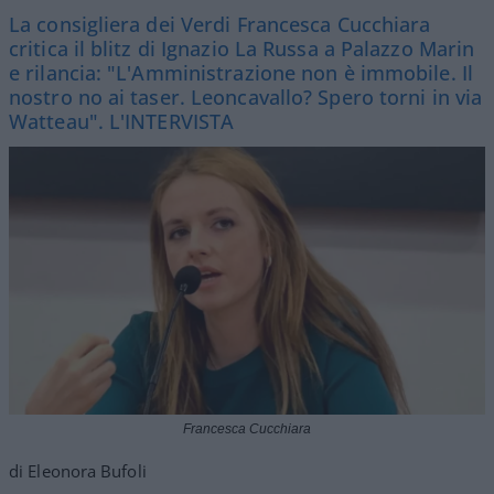
La consigliera dei Verdi Francesca Cucchiara
critica il blitz di Ignazio La Russa a Palazzo Marin
e rilancia: "L'Amministrazione non è immobile. Il
nostro no ai taser. Leoncavallo? Spero torni in via
Watteau". L'INTERVISTA
Francesca Cucchiara
di Eleonora Bufoli