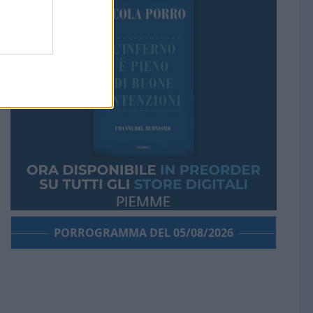
PORROGRAMMA DEL 05/08/2026