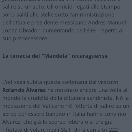
salire su un’auto. Gli omicidi legati alla stampa
sono saliti alle stelle sotto l’amministrazione
dell’attuale presidente messicano Andres Manuel
Lopez Obrador, aumentando dell’85% rispetto al
suo predecessore.
La tenacia del “Mandela” nicaraguense
L’odissea subita questa settimana dal vescovo
Rolando Álvarez
ha mostrato ancora una volta al
mondo la crudeltà della dittatura sandinista. Né la
mediazione del Vaticano né l’offerta di salire su un
aereo per essere bandito in Italia hanno convinto
Alvarez, che già lo scorso febbraio si era già
rifiutato di volare negli Stati Uniti con altri 222