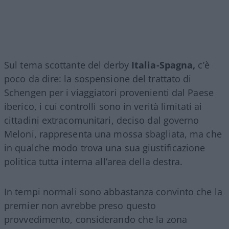
Sul tema scottante del derby
Italia-Spagna,
c’è
poco da dire: la sospensione del trattato di
Schengen per i viaggiatori provenienti dal Paese
iberico, i cui controlli sono in verità limitati ai
cittadini extracomunitari, deciso dal governo
Meloni, rappresenta una mossa sbagliata, ma che
in qualche modo trova una sua giustificazione
politica tutta interna all’area della destra.
In tempi normali sono abbastanza convinto che la
premier non avrebbe preso questo
provvedimento, considerando che la zona