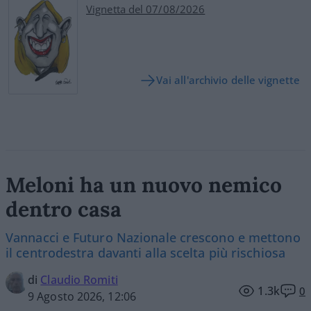
Vignetta del 07/08/2026
Vai all'archivio delle vignette
Meloni ha un nuovo nemico
dentro casa
Vannacci e Futuro Nazionale crescono e mettono
il centrodestra davanti alla scelta più rischiosa
di
Claudio Romiti
1.3k
0
9 Agosto 2026, 12:06