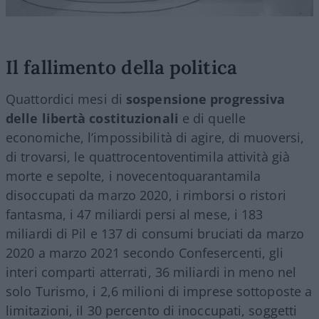
Il fallimento della politica
Quattordici mesi di
sospensione progressiva
delle libertà costituzionali
e di quelle
economiche, l’impossibilità di agire, di muoversi,
di trovarsi, le quattrocentoventimila attività già
morte e sepolte, i novecentoquarantamila
disoccupati da marzo 2020, i rimborsi o ristori
fantasma, i 47 miliardi persi al mese, i 183
miliardi di Pil e 137 di consumi bruciati da marzo
2020 a marzo 2021 secondo Confesercenti, gli
interi comparti atterrati, 36 miliardi in meno nel
solo Turismo, i 2,6 milioni di imprese sottoposte a
limitazioni, il 30 percento di inoccupati, soggetti