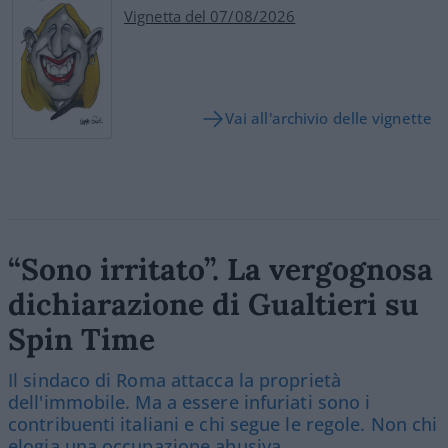
Vignetta del 07/08/2026
Vai all'archivio delle vignette
“Sono irritato”. La vergognosa
dichiarazione di Gualtieri su
Spin Time
Il sindaco di Roma attacca la proprietà
dell'immobile. Ma a essere infuriati sono i
contribuenti italiani e chi segue le regole. Non chi
elogia una occupazione abusiva