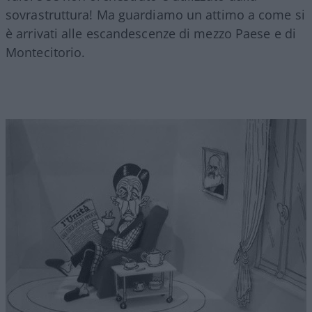
sovrastruttura! Ma guardiamo un attimo a come si
è arrivati alle escandescenze di mezzo Paese e di
Montecitorio.