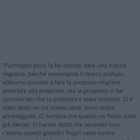
“Purtroppo poco fa ho dovuto dare una notizia
negativa, perché nonostante il lavoro profuso,
abbiamo provato a fare la proposta migliore
possibile alla proprietà, ma la proprietà ci ha
comunicato che la proposta è stata respinta. Ci è
stato detto un no irrevocabile, sono molto
amareggiato. Ci sembra che questo no fosse stato
già deciso. Ci hanno detto che secondo loro
c’erano aspetti giuridici fragili nella nostra