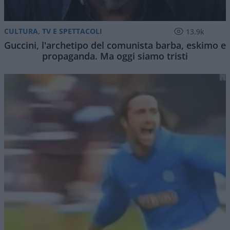
CULTURA, TV E SPETTACOLI
13.9k
Guccini, l'archetipo del comunista barba, eskimo e
propaganda. Ma oggi siamo tristi