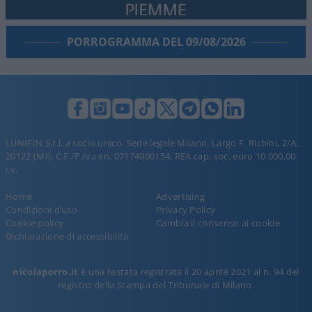
PORROGRAMMA DEL 09/08/2026
LUNIFIN S.r.l. a socio unico. Sede legale Milano, Largo F. Richini, 2/A,
20122 (MI), C.F./P.Iva en. 07174900154, REA cap. soc. euro 10.000,00
i.v.
Home
Advertising
Condizioni d’uso
Privacy Policy
Cookie policy
Cambia il consenso ai cookie
Dichiarazione di accessibilità
nicolaporro.it
è una testata registrata il 20 aprile 2021 al n. 94 del
registro della Stampa del Tribunale di Milano.