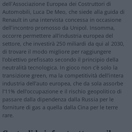
dell’Associazione Europea dei Costruttori di
Automobili, Luca De Meo, che siede alla guida di
Renault in una intervista concessa in occasione
dell’incontro promosso da Unipol. Insomma,
occorre permettere all’industria europea del
settore, che investirà 250 miliardi da qui al 2030,
di trovare il modo migliore per raggiungere
l’obiettivo prefissato secondo il principio della
neutralità tecnologica. In gioco non c’è solo la
transizione green, ma la competitività dell’intera
industria dell’auto europea, che da sola assorbe
l’11% dell’occupazione e il rischio geopolitico di
passare dalla dipendenza dalla Russia per le
forniture di gas a quella dalla Cina per le terre
rare.