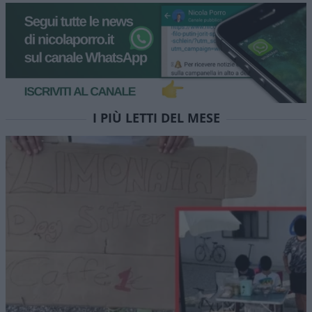
I PIÙ LETTI DEL MESE