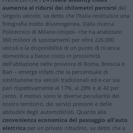
aumenta al ridursi dei chilometri percorsi
dal
singolo veicolo, va detto che l’Italia restituisce una
fotografia molto disomogenea. Dalla ricerca
Politecnico di Milano-Unipol– che ha analizzato
360 milioni di spostamenti per oltre 226.000
veicoli e la disponibilità di un punto di ricarica
domestica a basso costo in prossimità
dell’abitazione nelle province di Roma, Brescia e
Bari – emerge infatti che la percentuale di
sostituzione tra veicoli tradizionali ed e-car sia
pari rispettivamente al 17%, al 28% e al 42 per
cento. Il motivo sono le diverse peculiarità del
nostro territorio, dei servizi presenti e delle
abitudini degli automobilisti. Quanto alla
convenienza economica del passaggio all’auto
elettrica
per un privato cittadino, va detto che a