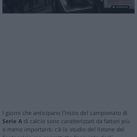
I giorni che anticipano l’inizio del campionato di
Serie A
di calcio sono caratterizzati da fattori più
o meno importanti: c’è lo studio del listone del