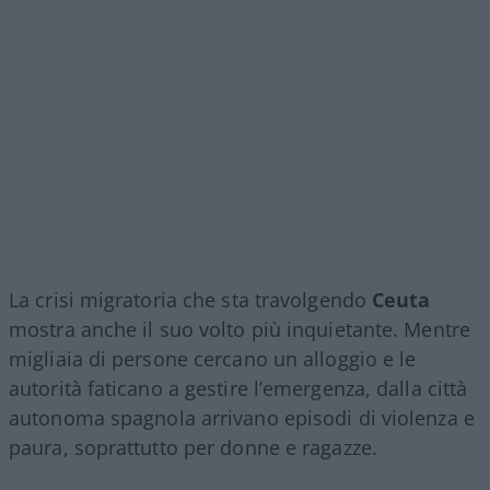
La crisi migratoria che sta travolgendo
Ceuta
mostra anche il suo volto più inquietante. Mentre
migliaia di persone cercano un alloggio e le
autorità faticano a gestire l’emergenza, dalla città
autonoma spagnola arrivano episodi di violenza e
paura, soprattutto per donne e ragazze.