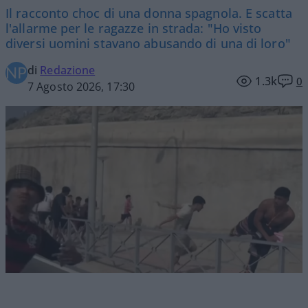
Il racconto choc di una donna spagnola. E scatta
l'allarme per le ragazze in strada: "Ho visto
diversi uomini stavano abusando di una di loro"
di
Redazione
1.3k
0
7 Agosto 2026, 17:30