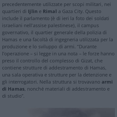
precedentemente utilizzate per scopi militari, nei
quartieri di
Ijlin
e
Rimal
a Gaza City. Questo
include il parlamento (è di ieri la foto dei soldati
israeliani nell’assise palestinese), il campus
governativo, il quartier generale della polizia di
Hamas e una facoltà di ingegneria utilizzata per la
produzione e lo sviluppo di armi. “Durante
l’operazione – si legge in una nota – le forze hanno
preso il controllo del complesso di Gizat, che
contiene strutture di addestramento di Hamas,
una sala operativa e strutture per la detenzione e
gli interrogatori. Nella struttura si trovavano
armi
di Hamas
, nonché materiali di addestramento e
di studio”.
Video
Player