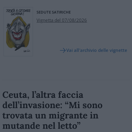
SEDUTE SATIRICHE
Vignetta del 07/08/2026
Vai all'archivio delle vignette
Ceuta, l’altra faccia
dell’invasione: “Mi sono
trovata un migrante in
mutande nel letto”