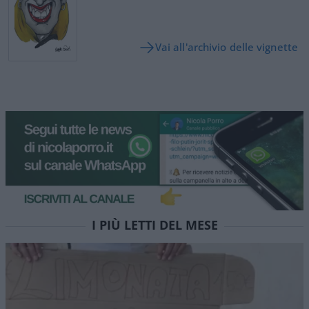
Vai all'archivio delle vignette
I PIÙ LETTI DEL MESE