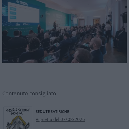
Contenuto consigliato
SEDUTE SATIRICHE
Vignetta del 07/08/2026