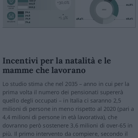
Incentivi per la natalità e le
mamme che lavorano
Lo studio stima che nel 2035 – anno in cui per la
prima volta il numero dei pensionati supererà
quello degli occupati – in Italia ci saranno 2,5
milioni di persone in meno rispetto al 2020 (pari a
4,4 milioni di persone in età lavorativa), che
dovranno però sostenere 3,6 milioni di over-65 in
più. Il primo intervento da compiere, secondo il