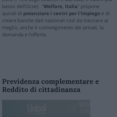
basso dell’Ocse).
“
Welfare, Italia
” propone
quindi di
potenziare i centri per l
’
impiego
e di
creare banche dati nazionali così da tracciare al
meglio, anche il coinvolgimento dei privati, la
domanda e l’offerta.
Previdenza complementare e
Reddito di cittadinanza