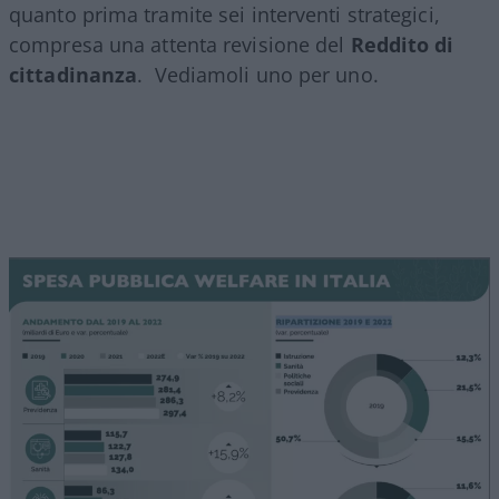
quanto prima tramite sei interventi strategici,
compresa una attenta revisione del
Reddito di
cittadinanza
.
Vediamoli uno per uno.