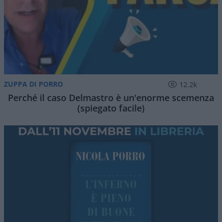
ZUPPA DI PORRO
12.2k
Perché il caso Delmastro è un'enorme scemenza
(spiegato facile)