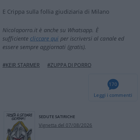
E Crippa sulla follia giudiziaria di Milano
Nicolaporro.it è anche su Whatsapp. È
sufficiente
cliccare qui
per iscriversi al canale ed
essere sempre aggiornati (gratis).
#KEIR STARMER
#ZUPPA DI PORRO
170
Leggi i commenti
SEDUTE SATIRICHE
Vignetta del 07/08/2026