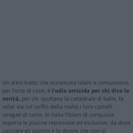
Un altro tratto che accomuna Islam e comunismo,
per forza di cose, è
l’odio omicida per chi dice la
verità,
per chi sputtana la cattedrale di balle, fa
volar via col soffio della realtà i loro castelli
stregati di carte. In italia l’Islam di conquista
esporta le piscine repressive ed esclusive, da dove
cacciare gli uomini e le donne che non si