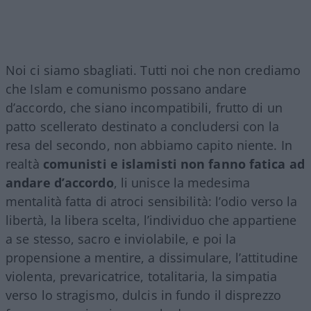
Noi ci siamo sbagliati. Tutti noi che non crediamo
che Islam e comunismo possano andare
d’accordo, che siano incompatibili, frutto di un
patto scellerato destinato a concludersi con la
resa del secondo, non abbiamo capito niente. In
realtà
comunisti e islamisti non fanno fatica ad
andare d’accordo
, li unisce la medesima
mentalità fatta di atroci sensibilità: l’odio verso la
libertà, la libera scelta, l’individuo che appartiene
a se stesso, sacro e inviolabile, e poi la
propensione a mentire, a dissimulare, l’attitudine
violenta, prevaricatrice, totalitaria, la simpatia
verso lo stragismo, dulcis in fundo il disprezzo