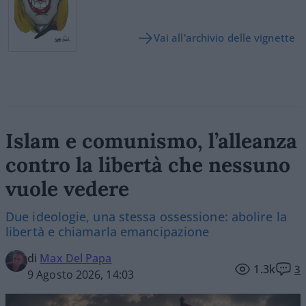
Vai all'archivio delle vignette
Islam e comunismo, l’alleanza
contro la libertà che nessuno
vuole vedere
Due ideologie, una stessa ossessione: abolire la
libertà e chiamarla emancipazione
di
Max Del Papa
1.3k
3
9 Agosto 2026, 14:03