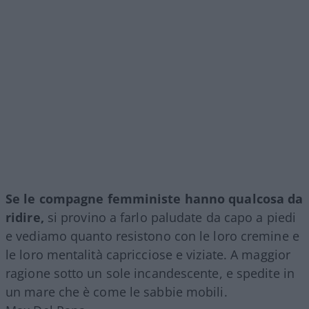
Se le compagne femministe hanno qualcosa da
ridire,
si provino a farlo paludate da capo a piedi
e vediamo quanto resistono con le loro cremine e
le loro mentalità capricciose e viziate. A maggior
ragione sotto un sole incandescente, e spedite in
un mare che è come le sabbie mobili.