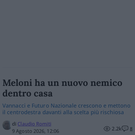
Meloni ha un nuovo nemico
dentro casa
Vannacci e Futuro Nazionale crescono e mettono
il centrodestra davanti alla scelta più rischiosa
di
Claudio Romiti
2.2k
8
9 Agosto 2026, 12:06