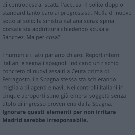
di centrodestra, scatta l’accusa. Il solito doppio
standard tanto caro ai progressisti. Nulla di nuovo
sotto al sole: la sinistra italiana senza spina
dorsale sta addirittura chiedendo scusa a
Sánchez. Ma per cosa?
I numeri e i fatti parlano chiaro. Report interni
italiani e segnali spagnoli indicano un rischio
concreto di nuovi assalti a Ceuta prima di
Ferragosto. La Spagna stessa sta schierando
migliaia di agenti e navi. Nei controlli italiani in
cinque aeroporti sono già emersi soggetti senza
titolo di ingresso provenienti dalla Spagna.
Ignorare questi elementi per non irritare
Madrid sarebbe irresponsabile.