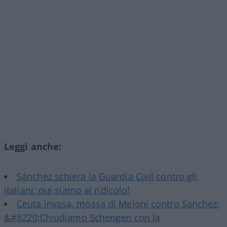
Leggi anche:
Sánchez schiera la Guardia Civil contro gli
italiani: qui siamo al ridicolo!
Ceuta invasa, mossa di Meloni contro Sanchez:
&#8220;Chiudiamo Schengen con la