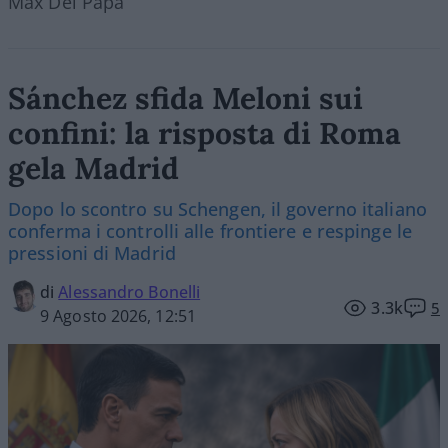
Max Del Papa
Sánchez sfida Meloni sui
confini: la risposta di Roma
gela Madrid
Dopo lo scontro su Schengen, il governo italiano
conferma i controlli alle frontiere e respinge le
pressioni di Madrid
di
Alessandro Bonelli
3.3k
5
9 Agosto 2026, 12:51