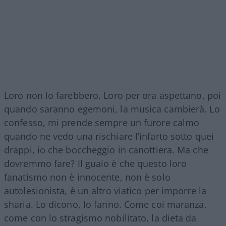
Loro non lo farebbero. Loro per ora aspettano, poi
quando saranno egemoni, la musica cambierà. Lo
confesso, mi prende sempre un furore calmo
quando ne vedo una rischiare l’infarto sotto quei
drappi, io che boccheggio in canottiera. Ma che
dovremmo fare? Il guaio è che questo loro
fanatismo non è innocente, non è solo
autolesionista, è un altro viatico per imporre la
sharia. Lo dicono, lo fanno. Come coi maranza,
come con lo stragismo nobilitato, la dieta da