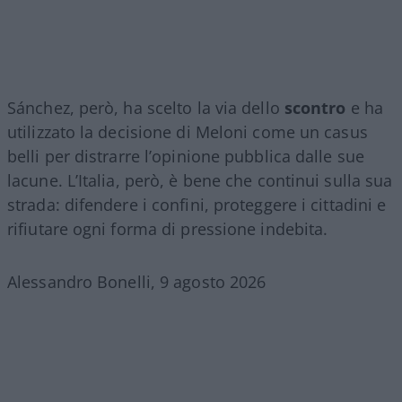
Sánchez, però, ha scelto la via dello
scontro
e ha
utilizzato la decisione di Meloni come un casus
belli per distrarre l’opinione pubblica dalle sue
lacune. L’Italia, però, è bene che continui sulla sua
strada: difendere i confini, proteggere i cittadini e
rifiutare ogni forma di pressione indebita.
Alessandro Bonelli, 9 agosto 2026