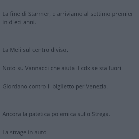
La fine di Starmer, e arriviamo al settimo premier
in dieci anni.
La Meli sul centro diviso,
Noto su Vannacci che aiuta il cdx se sta fuori
Giordano contro il biglietto per Venezia.
Ancora la patetica polemica sullo Strega.
La strage in auto