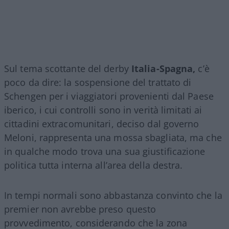
Sul tema scottante del derby
Italia-Spagna,
c’è
poco da dire: la sospensione del trattato di
Schengen per i viaggiatori provenienti dal Paese
iberico, i cui controlli sono in verità limitati ai
cittadini extracomunitari, deciso dal governo
Meloni, rappresenta una mossa sbagliata, ma che
in qualche modo trova una sua giustificazione
politica tutta interna all’area della destra.
In tempi normali sono abbastanza convinto che la
premier non avrebbe preso questo
provvedimento, considerando che la zona