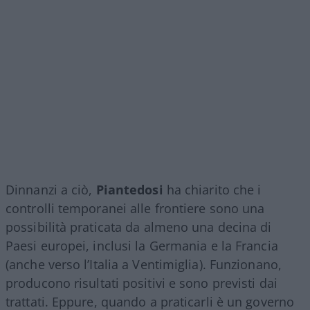
Dinnanzi a ciò,
Piantedosi
ha chiarito che i
controlli temporanei alle frontiere sono una
possibilità praticata da almeno una decina di
Paesi europei, inclusi la Germania e la Francia
(anche verso l’Italia a Ventimiglia). Funzionano,
producono risultati positivi e sono previsti dai
trattati. Eppure, quando a praticarli è un governo