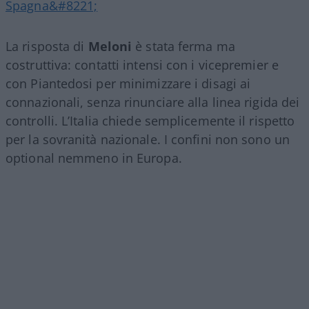
Spagna&#8221;
La risposta di
Meloni
è stata ferma ma
costruttiva: contatti intensi con i vicepremier e
con Piantedosi per minimizzare i disagi ai
connazionali, senza rinunciare alla linea rigida dei
controlli. L’Italia chiede semplicemente il rispetto
per la sovranità nazionale. I confini non sono un
optional nemmeno in Europa.