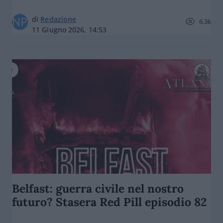
di
Redazione
6.3k
11 Giugno 2026, 14:53
Belfast: guerra civile nel nostro
futuro? Stasera Red Pill episodio 82