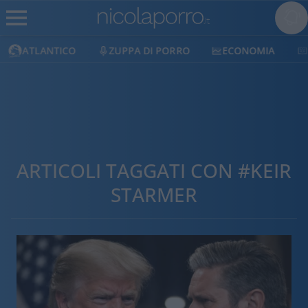
ATLANTICO
ZUPPA DI PORRO
ECONOMIA
ARTICOLI TAGGATI CON #KEIR
STARMER