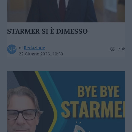
STARMER SI È DIMESSO
di
Redazione
7.3k
22 Giugno 2026, 10:50