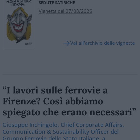
SEDUTE SATIRICHE
Vignetta del 07/08/2026
Vai all'archivio delle vignette
“I lavori sulle ferrovie a
Firenze? Così abbiamo
spiegato che erano necessari”
Giuseppe Inchingolo, Chief Corporate Affairs,
Communication & Sustainability Officer del
Gruppo Ferrovie dello Stato Italiane, a