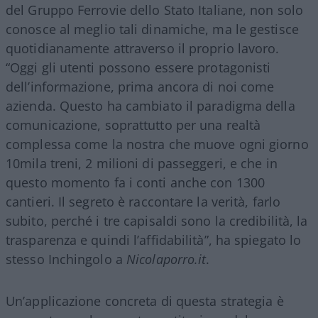
del Gruppo Ferrovie dello Stato Italiane, non solo
conosce al meglio tali dinamiche, ma le gestisce
quotidianamente attraverso il proprio lavoro.
“Oggi gli utenti possono essere protagonisti
dell’informazione, prima ancora di noi come
azienda. Questo ha cambiato il paradigma della
comunicazione, soprattutto per una realtà
complessa come la nostra che muove ogni giorno
10mila treni, 2 milioni di passeggeri, e che in
questo momento fa i conti anche con 1300
cantieri. Il segreto è raccontare la verità, farlo
subito, perché i tre capisaldi sono la credibilità, la
trasparenza e quindi l’affidabilità”, ha spiegato lo
stesso Inchingolo a
Nicolaporro.it
.
Un’applicazione concreta di questa strategia è