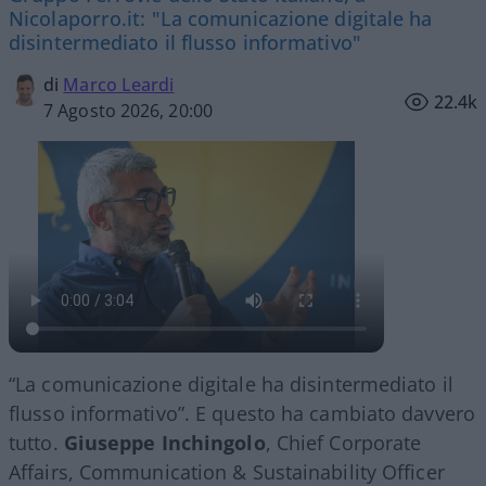
Nicolaporro.it: "La comunicazione digitale ha
disintermediato il flusso informativo"
di
Marco Leardi
22.4k
7 Agosto 2026, 20:00
“La comunicazione digitale ha disintermediato il
flusso informativo”. E questo ha cambiato davvero
tutto.
Giuseppe Inchingolo
, Chief Corporate
Affairs, Communication & Sustainability Officer