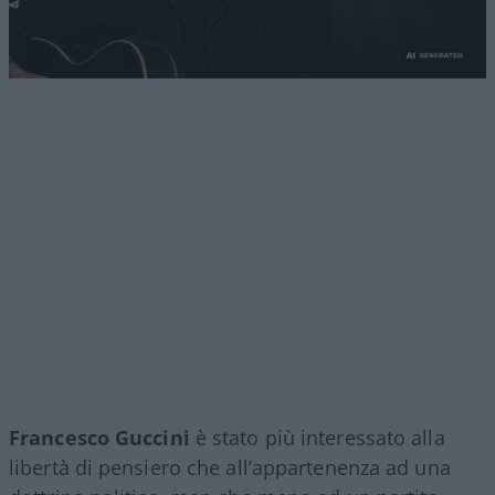
Francesco Guccini
è stato più interessato alla
libertà di pensiero che all’appartenenza ad una