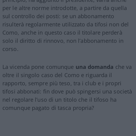
per le altre norme introdotte, a partire da quella
sul controllo dei posti: se un abbonamento
risulterà regolarmente utilizzato da tifosi non del
Como, anche in questo caso il titolare perderà
solo il diritto di rinnovo, non l’abbonamento in
corso.
La vicenda pone comunque
una domanda
che va
oltre il singolo caso del Como e riguarda il
rapporto, sempre più teso, tra i club e i propri
tifosi abbonati: fin dove può spingersi una società
nel regolare l’uso di un titolo che il tifoso ha
comunque pagato di tasca propria?