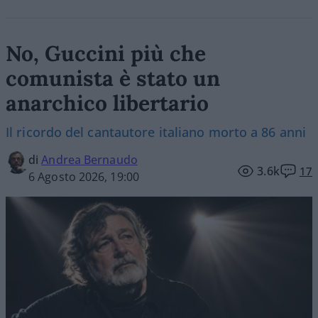
No, Guccini più che
comunista è stato un
anarchico libertario
Il ricordo del cantautore italiano morto a 86 anni
di
Andrea Bernaudo
3.6k
17
6 Agosto 2026, 19:00