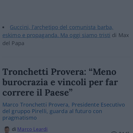
Guccini, l’archetipo del comunista barba,
eskimo e propaganda. Ma oggi siamo tristi
di Max
del Papa
Tronchetti Provera: “Meno
burocrazia e vincoli per far
correre il Paese”
Marco Tronchetti Provera, Presidente Esecutivo
del gruppo Pirelli, guarda al futuro con
pragmatismo
di
Marco Leardi