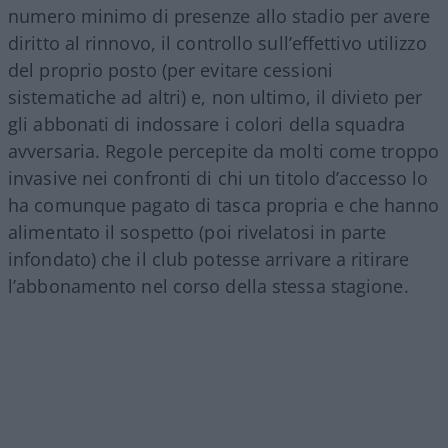
numero minimo di presenze allo stadio per avere
diritto al rinnovo, il controllo sull’effettivo utilizzo
del proprio posto (per evitare cessioni
sistematiche ad altri) e, non ultimo, il divieto per
gli abbonati di indossare i colori della squadra
avversaria. Regole percepite da molti come troppo
invasive nei confronti di chi un titolo d’accesso lo
ha comunque pagato di tasca propria e che hanno
alimentato il sospetto (poi rivelatosi in parte
infondato) che il club potesse arrivare a ritirare
l’abbonamento nel corso della stessa stagione.