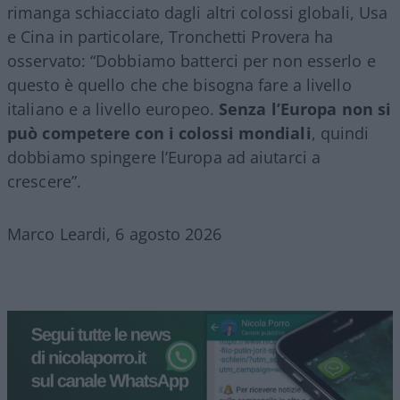
rimanga schiacciato dagli altri colossi globali, Usa
e Cina in particolare, Tronchetti Provera ha
osservato: “Dobbiamo batterci per non esserlo e
questo è quello che che bisogna fare a livello
italiano e a livello europeo.
Senza l’Europa non si
può competere con i colossi mondiali
, quindi
dobbiamo spingere l’Europa ad aiutarci a
crescere”.
Marco Leardi, 6 agosto 2026