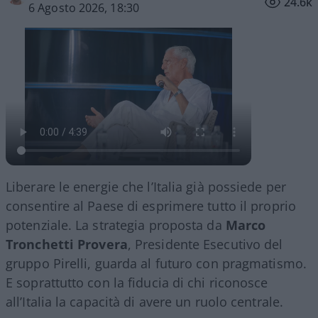
24.6k
6 Agosto 2026, 18:30
Liberare le energie che l’Italia già possiede per
consentire al Paese di esprimere tutto il proprio
potenziale. La strategia proposta da
Marco
Tronchetti Provera
, Presidente Esecutivo del
gruppo Pirelli, guarda al futuro con pragmatismo.
E soprattutto con la fiducia di chi riconosce
all’Italia la capacità di avere un ruolo centrale.