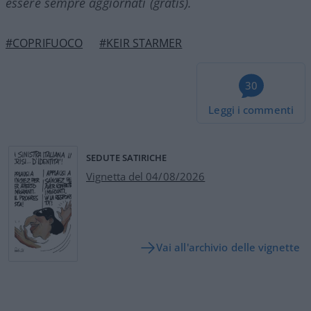
essere sempre aggiornati (gratis).
#COPRIFUOCO
#KEIR STARMER
30
Leggi i commenti
SEDUTE SATIRICHE
Vignetta del 04/08/2026
Vai all'archivio delle vignette