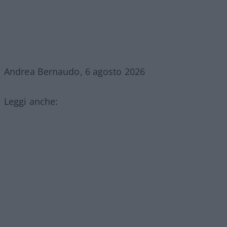
Andrea Bernaudo, 6 agosto 2026
Leggi anche: