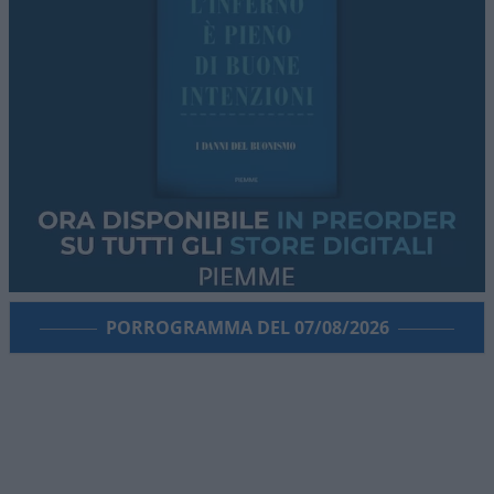
PORROGRAMMA DEL 07/08/2026