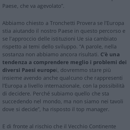
Paese, che va agevolato”.
Abbiamo chiesto a Tronchetti Provera se l’Europa
stia aiutando il nostro Paese in questo percorso e
se l’approccio delle istituzioni Ue sia cambiato
rispetto ai temi dello sviluppo. “A parole, nella
sostanza non abbiamo ancora risultati.
C’è una
tendenza a comprendere meglio i problemi dei
diversi Paesi europe
i, dovremmo stare più
insieme avendo anche qualcuno che rappresenti
l’Europa a livello internazionale, con la possibilità
di decidere. Perché subiamo quello che sta
succedendo nel mondo, ma non siamo nei tavoli
dove si decide”, ha risposto il top manager.
E di fronte al rischio che il Vecchio Continente