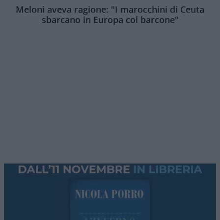
Meloni aveva ragione: "I marocchini di Ceuta
sbarcano in Europa col barcone"