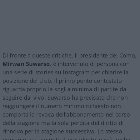
Di fronte a queste critiche, il presidente del Como,
Mirwan Suwarso
, è intervenuto di persona con
una serie di stories su Instagram per chiarire la
posizione del club. Il primo punto contestato
riguarda proprio la soglia minima di partite da
seguire dal vivo: Suwarso ha precisato che non
raggiungere il numero minimo richiesto non
comporta la revoca dell’abbonamento nel corso
della stagione ma la sola perdita del diritto di
rinnovo per la stagione successiva. Lo stesso
principio, ha aggiunto il presidente, varrà anche