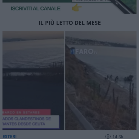
IL PIÙ LETTO DEL MESE
ESTERI
14.6k