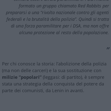
formato un gruppo chiamato Red Rabbits per
prepararsi a una “rivolta nazionale contro gli agenti
federali e la brutalità della polizia”. Quindi si tratta
di una forza paramilitare per i DSA, ma non offre
alcuna protezione al resto della popolazione.
Per chi conosce la storia: l’abolizione della polizia
(ma non delle carceri) e la sua sostituzione con
milizie “popolari”
(leggasi: di partito), è sempre
stata una strategia della conquista del potere da
parte dei comunisti, da Lenin in avanti.