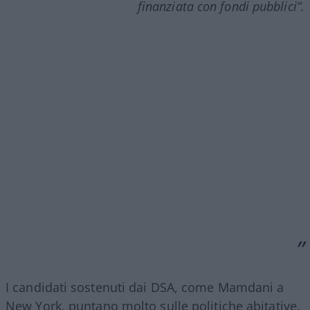
finanziata con fondi pubblici”.
I candidati sostenuti dai DSA, come Mamdani a
New York, puntano molto sulle politiche abitative.