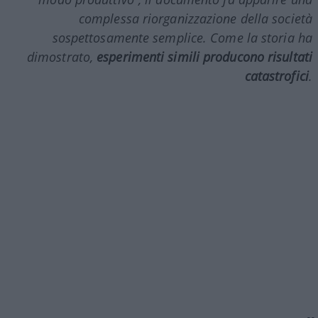
complessa riorganizzazione della società
sospettosamente semplice. Come la storia ha
dimostrato,
esperimenti simili producono risultati
catastrofici
.