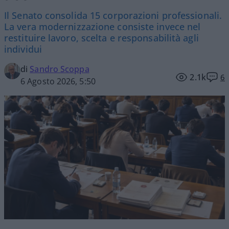
Il Senato consolida 15 corporazioni professionali.
La vera modernizzazione consiste invece nel
restituire lavoro, scelta e responsabilità agli
individui
di
Sandro Scoppa
2.1k
6
6 Agosto 2026, 5:50