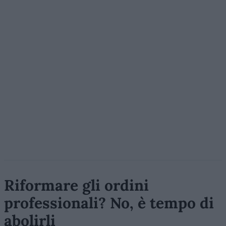
Riformare gli ordini
professionali? No, è tempo di
abolirli