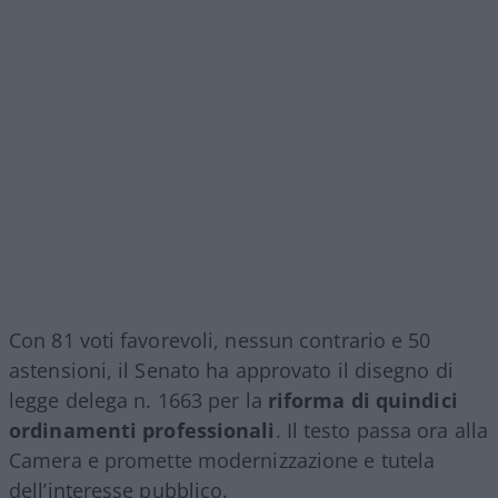
Con 81 voti favorevoli, nessun contrario e 50
astensioni, il Senato ha approvato il disegno di
legge delega n. 1663 per la
riforma di quindici
ordinamenti professionali
. Il testo passa ora alla
Camera e promette modernizzazione e tutela
dell’interesse pubblico.