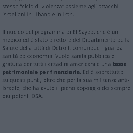
stesso “ciclo di violenza” assieme agli attacchi
israeliani in Libano e in Iran.
Il nucleo del programma di El Sayed, che è un
medico ed è stato direttore del Dipartimento della
Salute della città di Detroit, comunque riguarda
sanità ed economia. Vuole sanità pubblica e
gratuita per tutti i cittadini americani e una
tassa
patrimoniale per finanziarla
. Ed è soprattutto
su questi punti, oltre che per la sua militanza anti-
Israele, che ha avuto il pieno appoggio dei sempre
più potenti DSA.