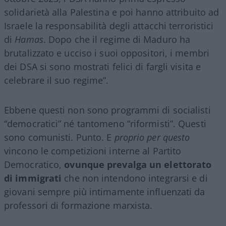
solidarietà alla Palestina e poi hanno attribuito ad
Israele la responsabilità degli attacchi terroristici
di
Hamas
. Dopo che il regime di Maduro ha
brutalizzato e ucciso i suoi oppositori, i membri
dei DSA si sono mostrati felici di fargli visita e
celebrare il suo regime”.
Ebbene questi non sono programmi di socialisti
“democratici” né tantomeno “riformisti”. Questi
sono comunisti. Punto. E
proprio per questo
vincono le competizioni interne al Partito
Democratico,
ovunque prevalga un elettorato
di immigrati
che non intendono integrarsi e di
giovani sempre più intimamente influenzati da
professori di formazione marxista.