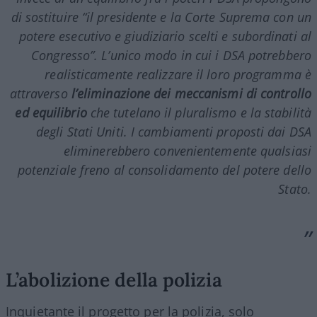
di sostituire “il presidente e la Corte Suprema con un
potere esecutivo e giudiziario scelti e subordinati al
Congresso”. L’unico modo in cui i DSA potrebbero
realisticamente realizzare il loro programma è
attraverso
l’eliminazione dei meccanismi di controllo
ed equilibrio
che tutelano il pluralismo e la stabilità
degli Stati Uniti. I cambiamenti proposti dai DSA
eliminerebbero convenientemente qualsiasi
potenziale freno al consolidamento del potere dello
Stato.
L’abolizione della polizia
Inquietante il progetto per la polizia, solo