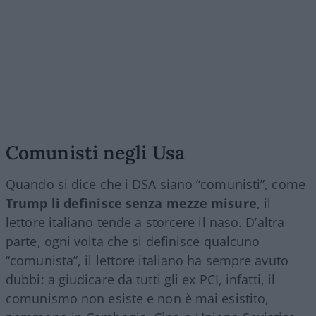
Comunisti negli Usa
Quando si dice che i DSA siano “comunisti”, come
Trump li definisce senza mezze misure
, il
lettore italiano tende a storcere il naso. D’altra
parte, ogni volta che si definisce qualcuno
“comunista”, il lettore italiano ha sempre avuto
dubbi: a giudicare da tutti gli ex PCI, infatti, il
comunismo non esiste e non è mai esistito,