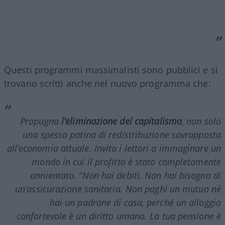
Questi programmi massimalisti sono pubblici e si
trovano scritti anche nel nuovo programma che:
Propugna
l’eliminazione del capitalismo
, non solo
una spessa patina di redistribuzione sovrapposta
all’economia attuale. Invita i lettori a immaginare un
mondo in cui il profitto è stato completamente
annientato. “Non hai debiti. Non hai bisogno di
un’assicurazione sanitaria. Non paghi un mutuo né
hai un padrone di casa, perché un alloggio
confortevole è un diritto umano. La tua pensione è