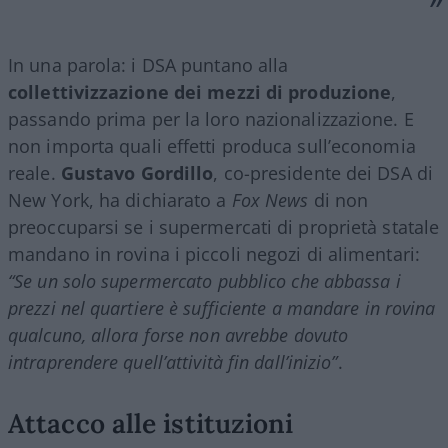
In una parola: i DSA puntano alla
collettivizzazione dei mezzi di produzione
,
passando prima per la loro nazionalizzazione. E
non importa quali effetti produca sull’economia
reale.
Gustavo Gordillo
, co-presidente dei DSA di
New York, ha dichiarato a
Fox News
di non
preoccuparsi se i supermercati di proprietà statale
mandano in rovina i piccoli negozi di alimentari:
“Se un solo supermercato pubblico che abbassa i
prezzi nel quartiere è sufficiente a mandare in rovina
qualcuno, allora forse non avrebbe dovuto
intraprendere quell’attività fin dall’inizio”
.
Attacco alle istituzioni