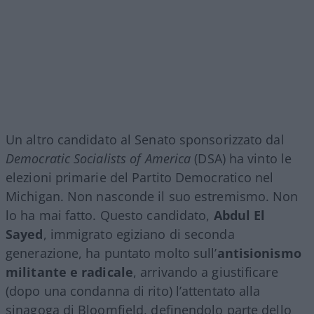
Un altro candidato al Senato sponsorizzato dal
Democratic Socialists of America
(DSA) ha vinto le
elezioni primarie del Partito Democratico nel
Michigan. Non nasconde il suo estremismo. Non
lo ha mai fatto. Questo candidato,
Abdul El
Sayed
, immigrato egiziano di seconda
generazione, ha puntato molto sull’
antisionismo
militante e radicale
, arrivando a giustificare
(dopo una condanna di rito) l’attentato alla
sinagoga di Bloomfield, definendolo parte dello