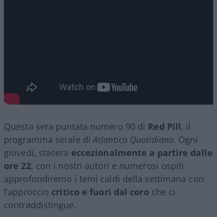
Questa sera puntata numero 90 di
Red Pill
, il
programma serale di
Atlantico Quotidiano
. Ogni
giovedì, stasera
eccezionalmente a partire dalle
ore 22
, con i nostri autori e numerosi ospiti
approfondiremo i temi caldi della settimana con
l’approccio
critico e fuori dal coro
che ci
contraddistingue.